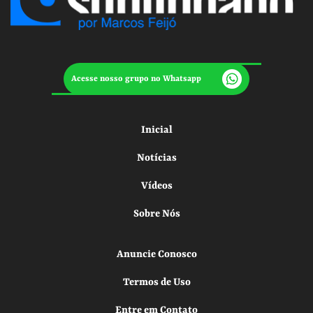
Acesse nosso grupo no Whatsapp
Inicial
Notícias
Vídeos
Sobre Nós
Anuncie Conosco
Termos de Uso
Entre em Contato