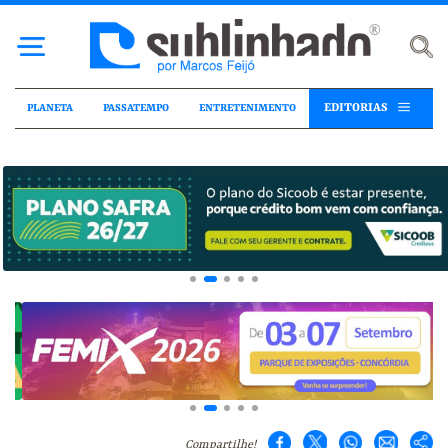
EDITORIAS
PLANETA
PASSATEMPO
ENTRETENIMENTO
Compartilhe!