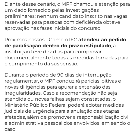
Diante desse cenário, o MPF chamou a atenção para
um dado fornecido pelas investigações
preliminares: nenhum candidato inscrito nas vagas
reservadas para pessoas com deficiência obteve
aprovação nas fases iniciais do concurso.
Próximos passos - Como o IFC
atendeu ao pedido
de paralisação dentro do prazo estipulado
, a
instituição teve dez dias para comprovar
documentalmente todas as medidas tomadas para
o cumprimento da suspensão.
Durante o período de 90 dias de interrupção
regulamentar, o MPF conduzirá perícias, oitivas e
novas diligências para apurar a extensão das
irregularidades. Caso a recomendação não seja
atendida ou novas falhas sejam constatadas, o
Ministério Público Federal poderá adotar medidas
judiciais de urgência para a anulação das etapas
afetadas, além de promover a responsabilização civil
e administrativa pessoal dos envolvidos, em sendo o
caso.