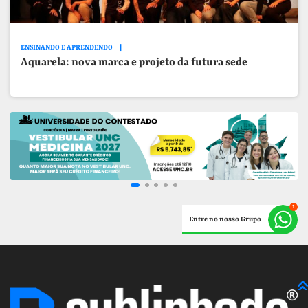
ENSINANDO E APRENDENDO
Aquarela: nova marca e projeto da futura sede
Entre no nosso Grupo