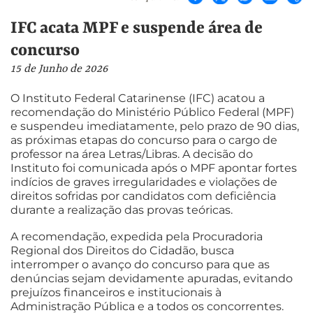
IFC acata MPF e suspende área de
concurso
15 de Junho de 2026
O Instituto Federal Catarinense (IFC) acatou a
recomendação do Ministério Público Federal (MPF)
e suspendeu imediatamente, pelo prazo de 90 dias,
as próximas etapas do concurso para o cargo de
professor na área Letras/Libras. A decisão do
Instituto foi comunicada após o MPF apontar fortes
indícios de graves irregularidades e violações de
direitos sofridas por candidatos com deficiência
durante a realização das provas teóricas.
A recomendação, expedida pela Procuradoria
Regional dos Direitos do Cidadão, busca
interromper o avanço do concurso para que as
denúncias sejam devidamente apuradas, evitando
prejuízos financeiros e institucionais à
Administração Pública e a todos os concorrentes.