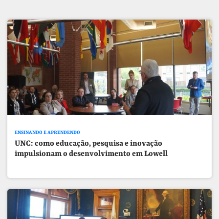
ENSINANDO E APRENDENDO
UNC: como educação, pesquisa e inovação
impulsionam o desenvolvimento em Lowell