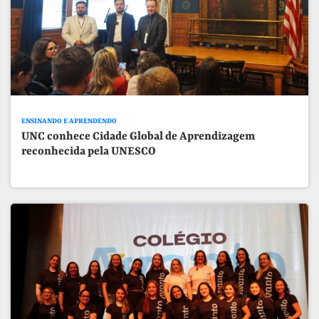
ENSINANDO E APRENDENDO
UNC conhece Cidade Global de Aprendizagem
reconhecida pela UNESCO