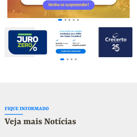
FIQUE INFORMADO
Veja mais Notícias