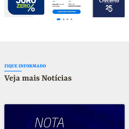
FIQUE INFORMADO
Veja mais Notícias