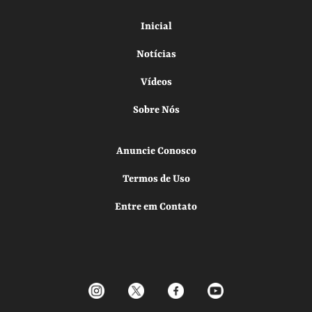
Inicial
Notícias
Vídeos
Sobre Nós
Anuncie Conosco
Termos de Uso
Entre em Contato