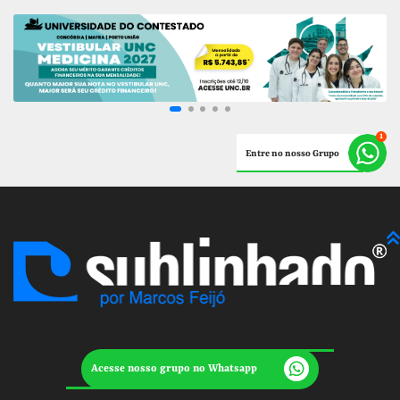
Entre no nosso Grupo
Acesse nosso grupo no Whatsapp