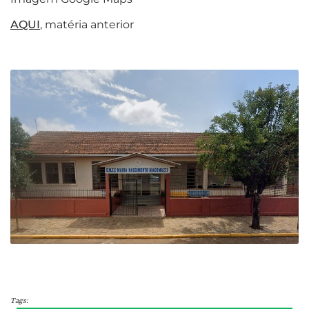
AQUI
, matéria anterior
Tags: