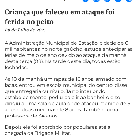
Criança que faleceu em ataque foi
ferida no peito
08 de Julho de 2025
A Administração Municipal de Estação, cidade de 6
mil habitantes no norte gaúcho, estuda antecipar as
férias de meio de ano devido ao ataque da manhã
desta terça (08). Na tarde deste dia, todas estão
fechadas.
Às 10 da manhã um rapaz de 16 anos, armado com
facas, entrou em escola municipal do centro, disse
que entregaria currículo. Já no interior do
estabelecimento, pediu para ir ao banheiro e se
dirigiu a uma sala de aula onde atacou menino de 9
anos e duas meninas de 8 anos. Também uma
professora de 34 anos.
Depois ele foi abordado por populares até a
chegada da Brigada Militar.