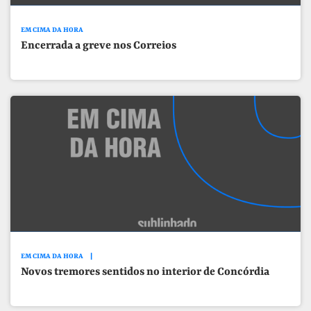
EM CIMA DA HORA
Encerrada a greve nos Correios
EM CIMA DA HORA
Novos tremores sentidos no interior de Concórdia