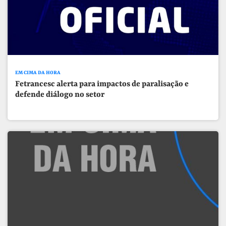
EM CIMA DA HORA
Fetrancesc alerta para impactos de paralisação e
defende diálogo no setor