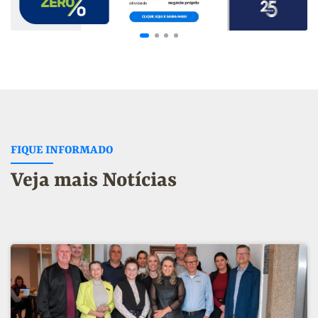
FIQUE INFORMADO
Veja mais Notícias