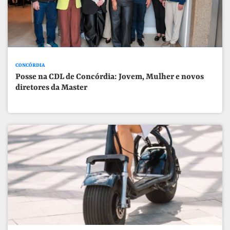
CONCÓRDIA
Posse na CDL de Concórdia: Jovem, Mulher e novos
diretores da Master