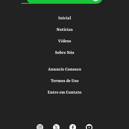
Inicial
Notícias
Vídeos
Sobre Nós
Anuncie Conosco
Termos de Uso
Entre em Contato