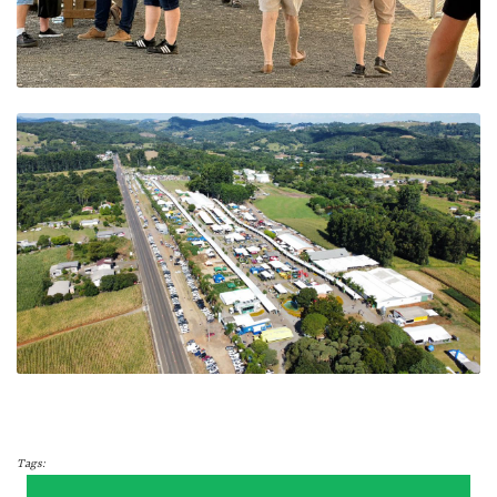
Tags: