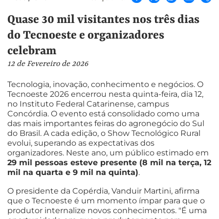
Quase 30 mil visitantes nos três dias
do Tecnoeste e organizadores
celebram
12 de Fevereiro de 2026
Tecnologia, inovação, conhecimento e negócios. O
Tecnoeste 2026 encerrou nesta quinta-feira, dia 12,
no Instituto Federal Catarinense, campus
Concórdia. O evento está consolidado como uma
das mais importantes feiras do agronegócio do Sul
do Brasil. A cada edição, o Show Tecnológico Rural
evolui, superando as expectativas dos
organizadores. Neste ano, um público estimado em
29 mil pessoas esteve presente (8 mil na terça, 12
mil na quarta e 9 mil na quinta)
.
O presidente da Copérdia, Vanduir Martini, afirma
que o Tecnoeste é um momento ímpar para que o
produtor internalize novos conhecimentos. "É uma