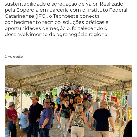
sustentabilidade e agregação de valor. Realizado
pela Copérdia em parceria com o Instituto Federal
Catarinense (IFC), o Tecnoeste conecta
conhecimento técnico, soluções práticas e
oportunidades de negócio, fortalecendo o
desenvolvimento do agronegócio regional.
Divulgação