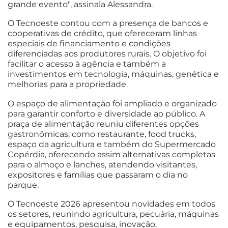
grande evento", assinala Alessandra.
O Tecnoeste contou com a presença de bancos e
cooperativas de crédito, que ofereceram linhas
especiais de financiamento e condições
diferenciadas aos produtores rurais. O objetivo foi
facilitar o acesso à agência e também a
investimentos em tecnologia, máquinas, genética e
melhorias para a propriedade.
O espaço de alimentação foi ampliado e organizado
para garantir conforto e diversidade ao público. A
praça de alimentação reuniu diferentes opções
gastronômicas, como restaurante, food trucks,
espaço da agricultura e também do Supermercado
Copérdia, oferecendo assim alternativas completas
para o almoço e lanches, atendendo visitantes,
expositores e famílias que passaram o dia no
parque.
O Tecnoeste 2026 apresentou novidades em todos
os setores, reunindo agricultura, pecuária, máquinas
e equipamentos, pesquisa, inovação,