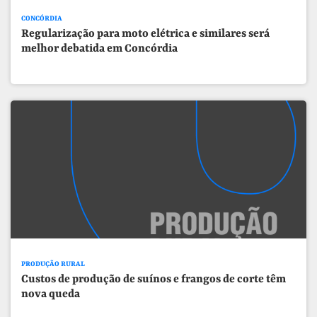
CONCÓRDIA
Regularização para moto elétrica e similares será
melhor debatida em Concórdia
PRODUÇÃO RURAL
Custos de produção de suínos e frangos de corte têm
nova queda