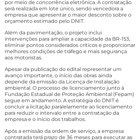
por meio de concorrência eletrônica. A contratação
será realizada em lote único, sendo vencedora a
empresa que apresentar o maior desconto sobre o
orçamento estimado pelo DNIT.
Além da pavimentação, o projeto inclui
intervenções para ampliar a capacidade da BR-153,
eliminar pontos considerados críticos e proporcionar
melhores condições de tráfego e mais segurança
aos motoristas.
Apesar da publicação do edital representar um
avanço importante, o início das obras ainda
depende da emissão da Licença de Instalação
ambiental. O processo de licenciamento junto à
Fundação Estadual de Proteção Ambiental (Fepam)
segue em andamento. A estratégia do DNIT é
concluir a licitação paralelamente ao licenciamento
para reduzir o intervalo entre a contratação da
empresa e o início dos trabalhos.
Após a emissão da ordem de serviço, a empresa
contratada terá prazo de 36 meses para executar as