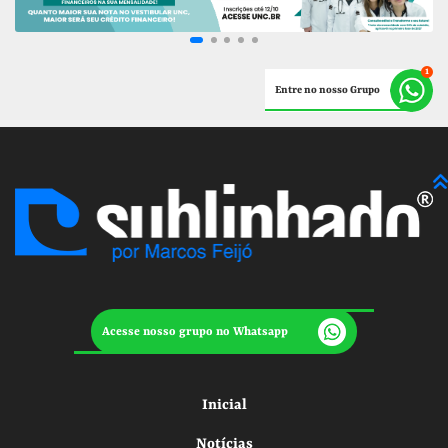
Entre no nosso Grupo
Acesse nosso grupo no Whatsapp
Inicial
Notícias