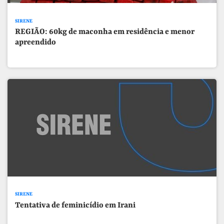
SIRENE
REGIÃO: 60kg de maconha em residência e menor
apreendido
SIRENE
Tentativa de feminicídio em Irani