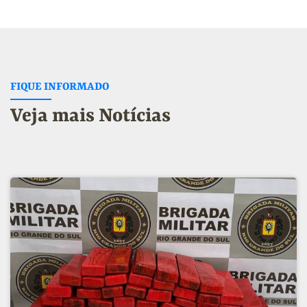
FIQUE INFORMADO
Veja mais Notícias