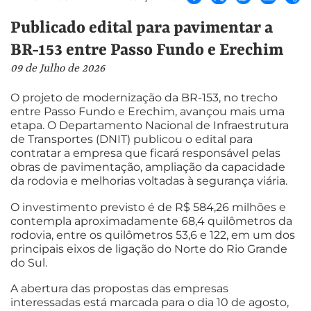
Publicado edital para pavimentar a
BR-153 entre Passo Fundo e Erechim
09 de Julho de 2026
O projeto de modernização da BR-153, no trecho
entre Passo Fundo e Erechim, avançou mais uma
etapa. O Departamento Nacional de Infraestrutura
de Transportes (DNIT) publicou o edital para
contratar a empresa que ficará responsável pelas
obras de pavimentação, ampliação da capacidade
da rodovia e melhorias voltadas à segurança viária.
O investimento previsto é de R$ 584,26 milhões e
contempla aproximadamente 68,4 quilômetros da
rodovia, entre os quilômetros 53,6 e 122, em um dos
principais eixos de ligação do Norte do Rio Grande
do Sul.
A abertura das propostas das empresas
interessadas está marcada para o dia 10 de agosto,