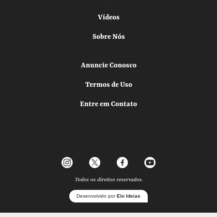
Vídeos
Sobre Nós
Anuncie Conosco
Termos de Uso
Entre em Contato
Todos os direitos reservados.
Desenvolvido por
Elo Ideias