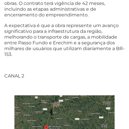
obras. O contrato terá vigência de 42 meses,
incluindo as etapas administrativas e de
encerramento do empreendimento.
A expectativa é que a obra represente um avanço
significativo para a infraestrutura da região,
melhorando o transporte de cargas, a mobilidade
entre Passo Fundo e Erechim e a segurança dos
milhares de usuários que utilizam diariamente a BR-
153.
CANAL 2