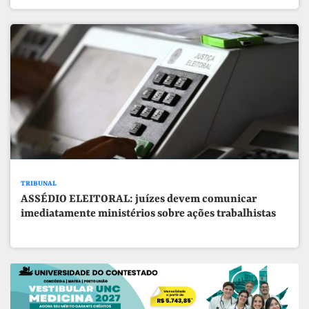
TRIBUNAL
ASSÉDIO ELEITORAL: juízes devem comunicar
imediatamente ministérios sobre ações trabalhistas