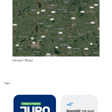
Google Maps
Tags: