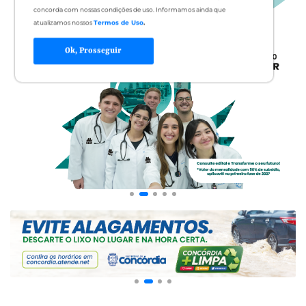
concorda com nossas condições de uso. Informamos ainda que
atualizamos nossos
Termos de Uso
.
Ok, Prosseguir