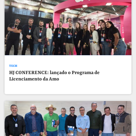
TECH
HJ CONFERENCE: lançado o Programa de
Licenciamento da Amo