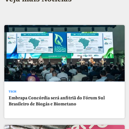
TECH
Embrapa Concórdia será anfitriã do Fórum Sul
Brasileiro de Biogás e Biometano