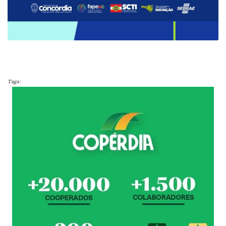
Tags: