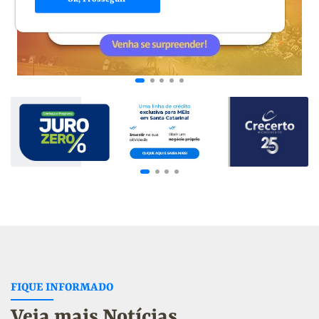
FIQUE INFORMADO
Veja mais Notícias