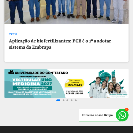
TECH
Aplicação de biofertilizantes: PCB é o 1º a adotar
sistema da Embrapa
Entre no nosso Grupo