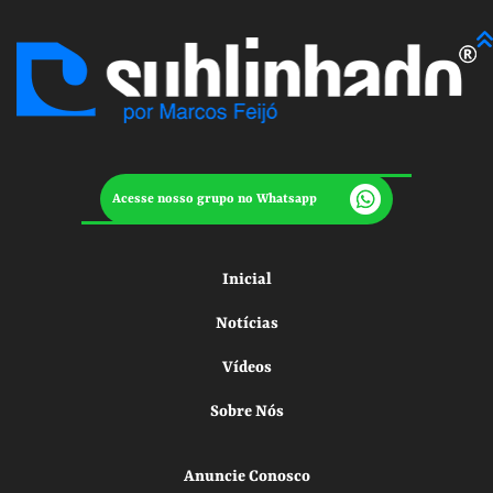
Acesse nosso grupo no Whatsapp
Inicial
Notícias
Vídeos
Sobre Nós
Anuncie Conosco