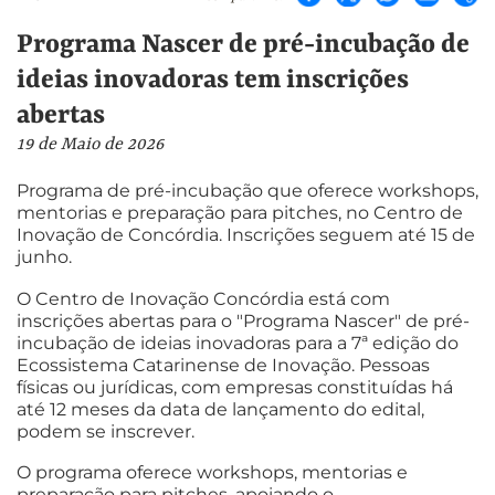
Programa Nascer de pré-incubação de
ideias inovadoras tem inscrições
abertas
19 de Maio de 2026
Programa de pré-incubação que oferece workshops,
mentorias e preparação para pitches, no Centro de
Inovação de Concórdia. Inscrições seguem até 15 de
junho.
O Centro de Inovação Concórdia está com
inscrições abertas para o "Programa Nascer" de pré-
incubação de ideias inovadoras para a 7ª edição do
Ecossistema Catarinense de Inovação. Pessoas
físicas ou jurídicas, com empresas constituídas há
até 12 meses da data de lançamento do edital,
podem se inscrever.
O programa oferece workshops, mentorias e
preparação para pitches, apoiando o