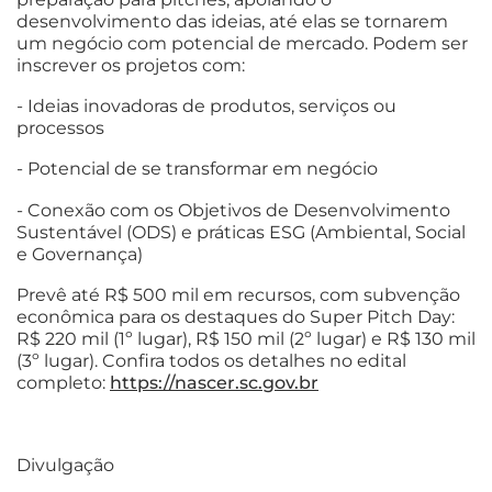
desenvolvimento das ideias, até elas se tornarem
um negócio com potencial de mercado. Podem ser
inscrever os projetos com:
- Ideias inovadoras de produtos, serviços ou
processos
- Potencial de se transformar em negócio
- Conexão com os Objetivos de Desenvolvimento
Sustentável (ODS) e práticas ESG (Ambiental, Social
e Governança)
Prevê até R$ 500 mil em recursos, com subvenção
econômica para os destaques do Super Pitch Day:
R$ 220 mil (1º lugar), R$ 150 mil (2º lugar) e R$ 130 mil
(3º lugar). Confira todos os detalhes no edital
completo:
https://nascer.sc.gov.br
Divulgação