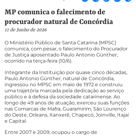
MP comunica o falecimento de
procurador natural de Concórdia
11 de Junho de 2026
O Ministério Público de Santa Catarina (MPSC)
comunica, com pesar, o falecimento do Procurador
de Justiça aposentado Paulo Antonio Günther,
ocorrido na terça-feira (10/6).
Integrante da Instituição por quase cinco décadas,
Paulo Antonio Günther, natural de Concórdia,
ingressou no MPSC em maio de 1972 e construiu
uma trajetória marcada pela dedicação ao serviço
público e à defesa da sociedade catarinense. Ao
longo de 49 anos de atuação, exerceu suas funções
nas Comarcas de Mafra, Guaramirim, São Lourenço
do Oeste, Orleans, Xanxerê, Chapecó, Joinville, Itajaí
e Capital.
Entre 2007 e 2009, ocupou o cargo de