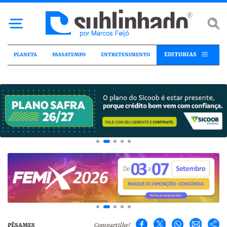
EDITORIAS
PLANETA
PASSATEMPO
ENTRETENIMENTO
PÊSAMES
Compartilhe!