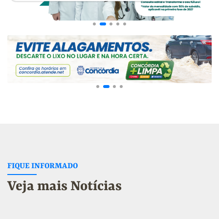
FIQUE INFORMADO
Veja mais Notícias