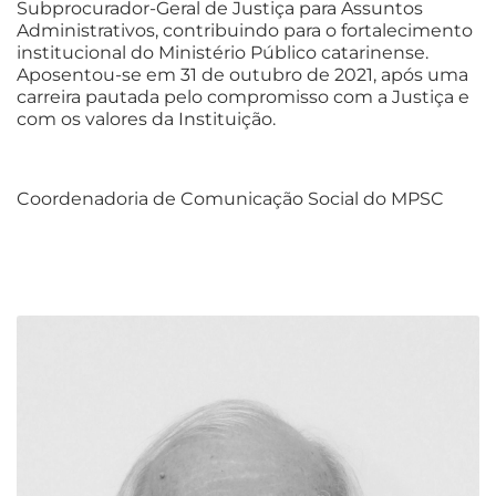
Subprocurador-Geral de Justiça para Assuntos
Administrativos, contribuindo para o fortalecimento
institucional do Ministério Público catarinense.
Aposentou-se em 31 de outubro de 2021, após uma
carreira pautada pelo compromisso com a Justiça e
com os valores da Instituição.
Coordenadoria de Comunicação Social do MPSC