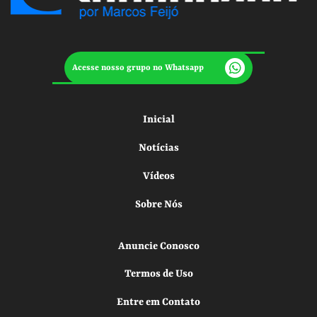
Acesse nosso grupo no Whatsapp
Inicial
Notícias
Vídeos
Sobre Nós
Anuncie Conosco
Termos de Uso
Entre em Contato