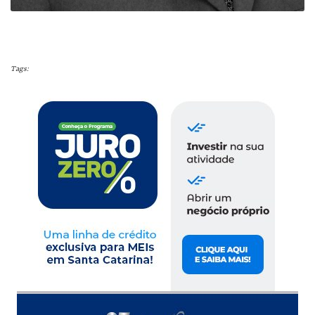
Tags: