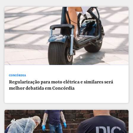
CONCÓRDIA
Regularização para moto elétrica e similares será
melhor debatida em Concórdia