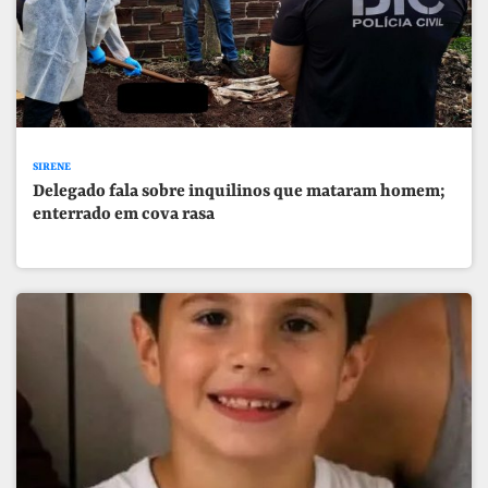
SIRENE
Delegado fala sobre inquilinos que mataram homem;
enterrado em cova rasa