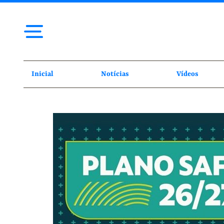
Inicial
Notícias
Vídeos