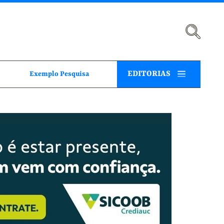
EDITORIAS
Exemplo Pesquisa