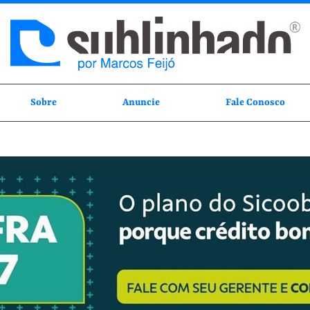
Sobre
Anuncie
Fale Conosco