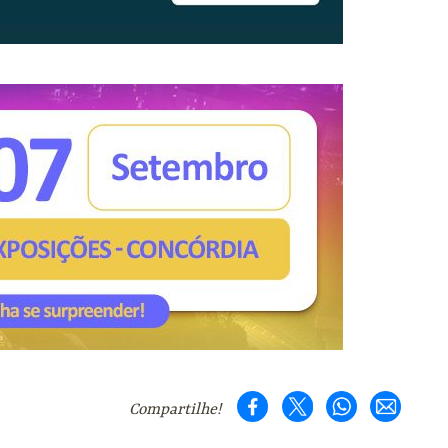
Compartilhe!