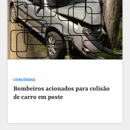
CONCÓRDIA
Bombeiros acionados para colisão
de carro em poste