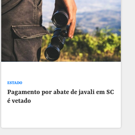
ESTADO
Pagamento por abate de javali em SC
é vetado