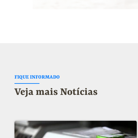
FIQUE INFORMADO
Veja mais Notícias