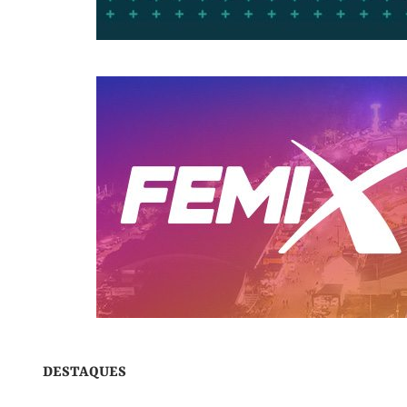
DESTAQUES