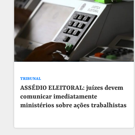
TRIBUNAL
ASSÉDIO ELEITORAL: juízes devem
comunicar imediatamente
ministérios sobre ações trabalhistas