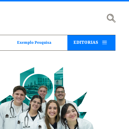
EDITORIAS
Exemplo Pesquisa