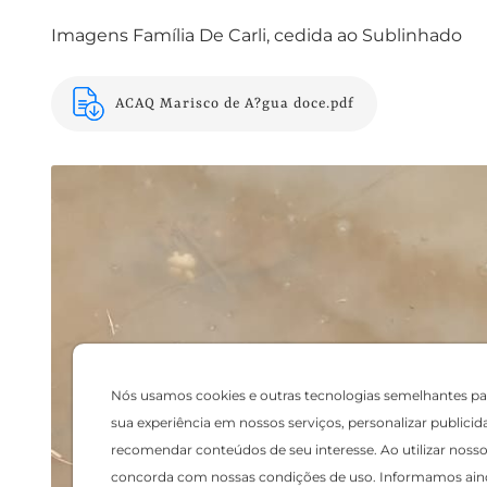
Imagens Família De Carli, cedida ao Sublinhado
ACAQ Marisco de A?gua doce.pdf
Nós usamos cookies e outras tecnologias semelhantes pa
sua experiência em nossos serviços, personalizar publicid
recomendar conteúdos de seu interesse. Ao utilizar nosso 
concorda com nossas condições de uso. Informamos ain