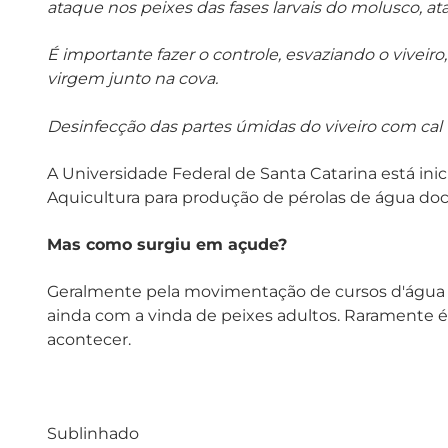
ataque nos peixes das fases larvais do molusco, at
É importante fazer o controle, esvaziando o viveir
virgem junto na cova.
Desinfecção das partes úmidas do viveiro com cal
A Universidade Federal de Santa Catarina está ini
Aquicultura para produção de pérolas de água do
Mas como surgiu em açude?
Geralmente pela movimentação de cursos d'água 
ainda com a vinda de peixes adultos. Raramente 
acontecer.
Sublinhado