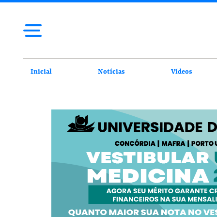
Inicial
Notícias
Vídeos