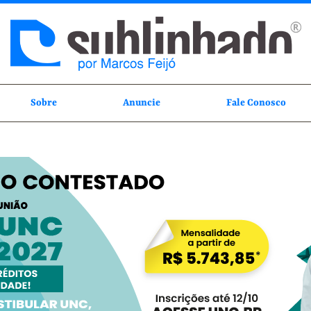
Sobre
Anuncie
Fale Conosco