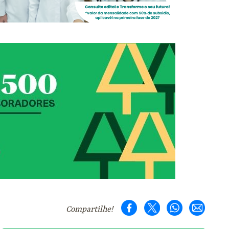
Compartilhe!