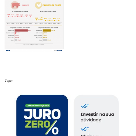
Tags: