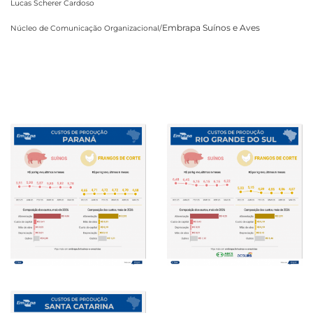
Lucas Scherer Cardoso
Embrapa Suínos e Aves
Núcleo de Comunicação Organizacional/