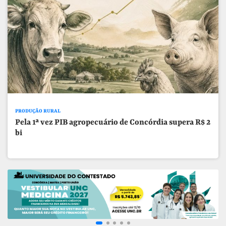
PRODUÇÃO RURAL
Pela 1ª vez PIB agropecuário de Concórdia supera R$ 2
bi