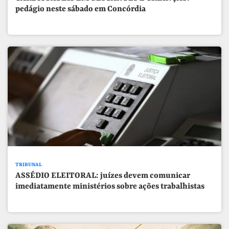
pedágio neste sábado em Concórdia
TRIBUNAL
ASSÉDIO ELEITORAL: juízes devem comunicar
imediatamente ministérios sobre ações trabalhistas