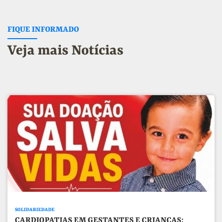
FIQUE INFORMADO
Veja mais Notícias
SOLIDARIEDADE
CARDIOPATIAS EM GESTANTES E CRIANÇAS: