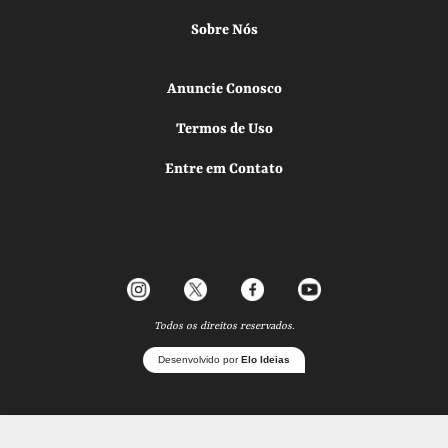
Sobre Nós
Anuncie Conosco
Termos de Uso
Entre em Contato
Todos os direitos reservados.
Desenvolvido por
Elo Ideias