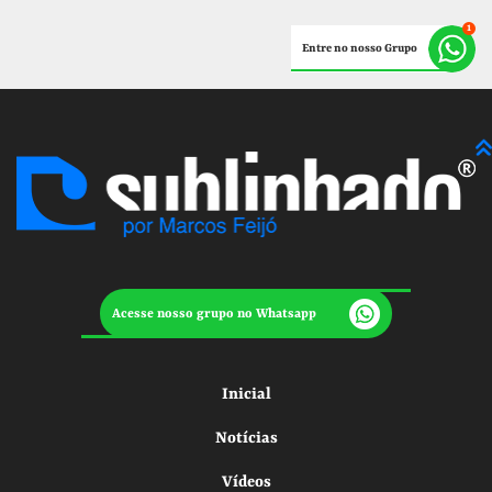
Entre no nosso Grupo
Acesse nosso grupo no Whatsapp
Inicial
Notícias
Vídeos