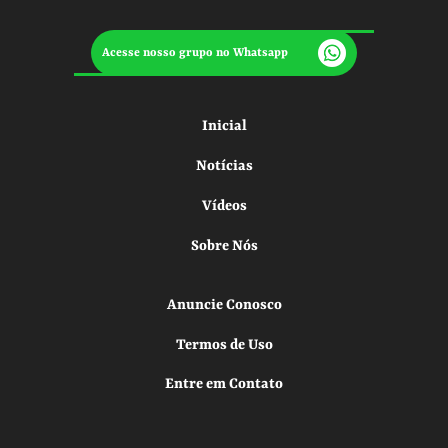
Acesse nosso grupo no Whatsapp
Inicial
Notícias
Vídeos
Sobre Nós
Anuncie Conosco
Termos de Uso
Entre em Contato