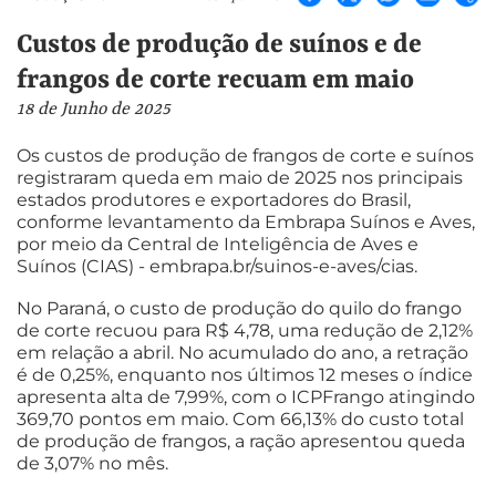
Custos de produção de suínos e de
frangos de corte recuam em maio
18 de Junho de 2025
Os custos de produção de frangos de corte e suínos
registraram queda em maio de 2025 nos principais
estados produtores e exportadores do Brasil,
conforme levantamento da Embrapa Suínos e Aves,
por meio da Central de Inteligência de Aves e
Suínos (CIAS) - embrapa.br/suinos-e-aves/cias.
No Paraná, o custo de produção do quilo do frango
de corte recuou para R$ 4,78, uma redução de 2,12%
em relação a abril. No acumulado do ano, a retração
é de 0,25%, enquanto nos últimos 12 meses o índice
apresenta alta de 7,99%, com o ICPFrango atingindo
369,70 pontos em maio. Com 66,13% do custo total
de produção de frangos, a ração apresentou queda
de 3,07% no mês.