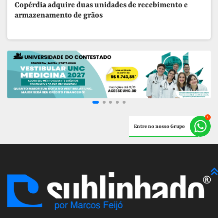
Copérdia adquire duas unidades de recebimento e
armazenamento de grãos
Entre no nosso Grupo