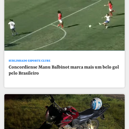
SUBLINHADO ESPORTE CLUBE
Concordiense Manu Balbinot marca mais um belo gol
pelo Brasileiro