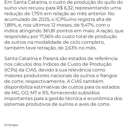
Em Santa Catarina, o custo de produção do quilo do
suíno vivo recuou para R$ 6,32, representando uma
redução de 1,75% em relação ao mês anterior. No
acumulado de 2025, o ICPSuíno registra alta de
1,89%, e, nos últimos 12 meses, de 9,47%, com o
índice atingindo 361,81 pontos em maio. A ração, que
respondeu por 71,56% do custo total de produção
de suínos na modalidade de ciclo completo,
também teve retração, de 2,63% no mês.
Santa Catarina e Paraná são estados de referência
nos cálculos dos Índices de Custo de Produção
(ICPs) da CIAS, devido à sua relevância como
maiores produtores nacionais de suínos e frangos
de corte, respectivamente. A CIAS também
disponibiliza estimativas de custos para os estados
de MG, GO, MT e RS, fornecendo subsídios
importantes para a gestão técnica e econômica dos
sistemas produtivos de suínos e aves de corte.
Embrapa