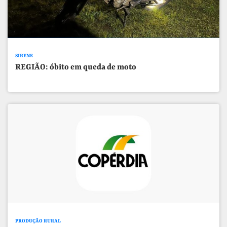
SIRENE
REGIÃO: óbito em queda de moto
PRODUÇÃO RURAL