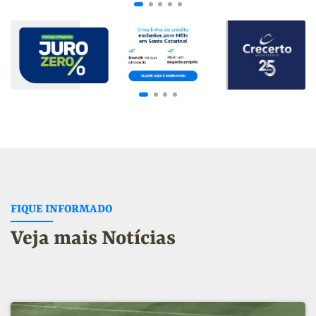
FIQUE INFORMADO
Veja mais Notícias