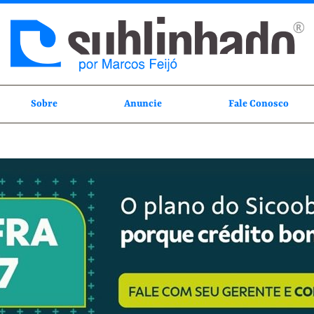
Sobre
Anuncie
Fale Conosco