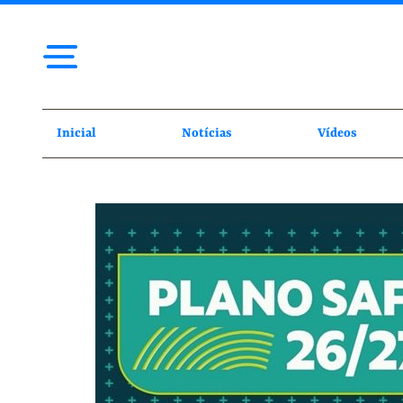
Inicial
Notícias
Vídeos