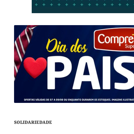
SOLIDARIEDADE