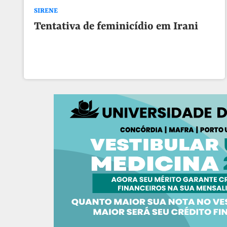
SIRENE
Tentativa de feminicídio em Irani