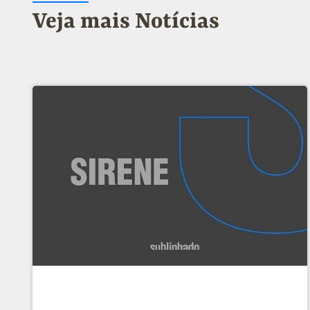
Veja mais Notícias