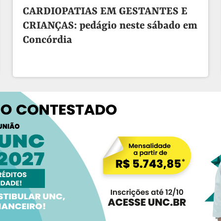
CARDIOPATIAS EM GESTANTES E
CRIANÇAS: pedágio neste sábado em
Concórdia