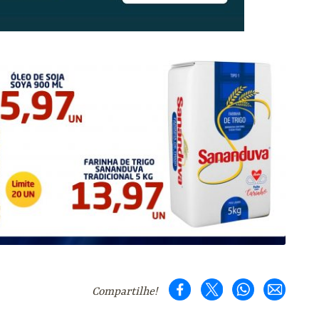
Compartilhe!