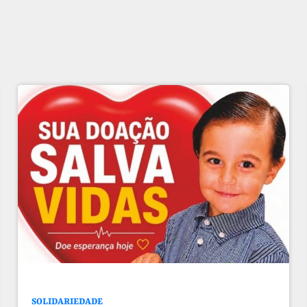
SOLIDARIEDADE