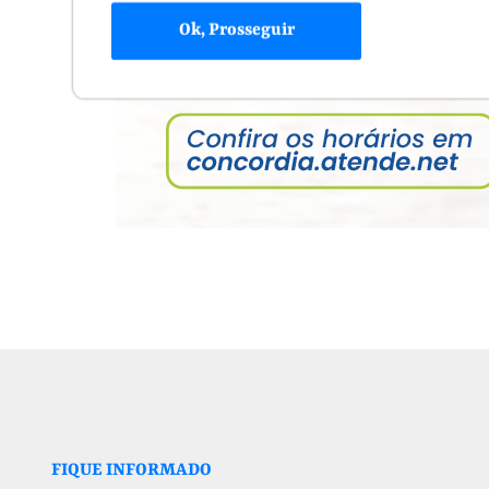
Ok, Prosseguir
FIQUE INFORMADO