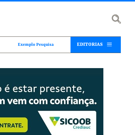
EDITORIAS
Exemplo Pesquisa