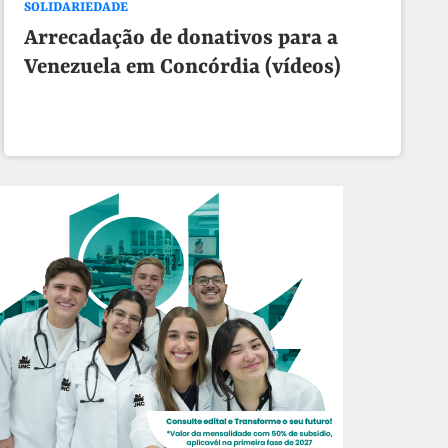
SOLIDARIEDADE
Arrecadação de donativos para a
Venezuela em Concórdia (vídeos)