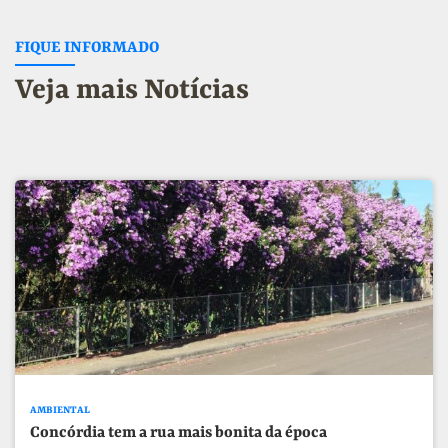
FIQUE INFORMADO
Veja mais Notícias
AMBIENTAL
Concórdia tem a rua mais bonita da época