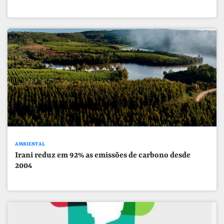
AMBIENTAL
Irani reduz em 92% as emissões de carbono desde
2004