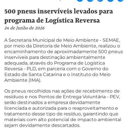
500 pneus inservíveis levados para
programa de Logística Reversa
24 de Junho de 2026
A Secretaria Municipal de Meio Ambiente - SEMAE,
por meio da Diretoria de Meio Ambiente, realizou o
encaminhamento de aproximadamente 500 pneus
inservíveis para destinação ambientalmente
adequada, através do Programa de Logística
Reversa - PLD, em parceria com o Governo do
Estado de Santa Catarina e o Instituto do Meio
Ambiente (IMA).
Os pneus recolhidos nas ações de recebimento de
resíduos e nos Pontos de Entrega Voluntária - PEV,
serão destinados a empresa devidamente
licenciada e autorizada para o reaproveitamento e
tratamento desse tipo de resíduo, garantindo que
materiais com alto potencial de impacto ambiental
sejam devidamente descartados.