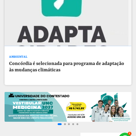
AMBIENTAL
Concórdia é selecionada para programa de adaptação
às mudanças climáticas