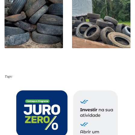
Tags: