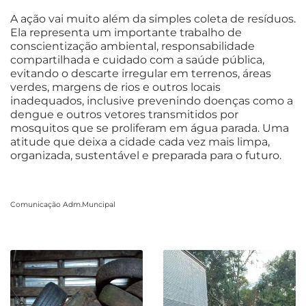
A ação vai muito além da simples coleta de resíduos.
Ela representa um importante trabalho de
conscientização ambiental, responsabilidade
compartilhada e cuidado com a saúde pública,
evitando o descarte irregular em terrenos, áreas
verdes, margens de rios e outros locais
inadequados, inclusive prevenindo doenças como a
dengue e outros vetores transmitidos por
mosquitos que se proliferam em água parada. Uma
atitude que deixa a cidade cada vez mais limpa,
organizada, sustentável e preparada para o futuro.
Comunicação Adm.Muncipal