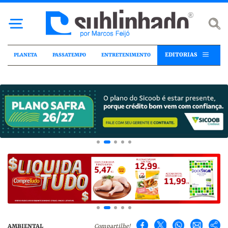
EDITORIAS
PLANETA
PASSATEMPO
ENTRETENIMENTO
AMBIENTAL
Compartilhe!