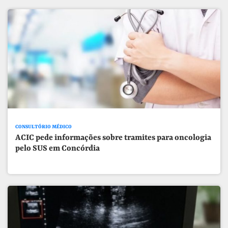
CONSULTÓRIO MÉDICO
ACIC pede informações sobre tramites para oncologia
pelo SUS em Concórdia