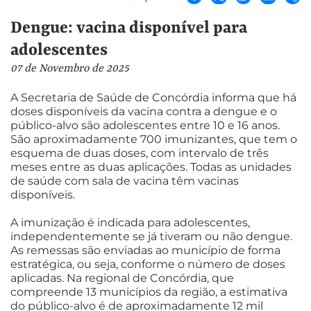
Dengue: vacina disponível para
adolescentes
07 de Novembro de 2025
A Secretaria de Saúde de Concórdia informa que há
doses disponíveis da vacina contra a dengue e o
público-alvo são adolescentes entre 10 e 16 anos.
São aproximadamente 700 imunizantes, que tem o
esquema de duas doses, com intervalo de três
meses entre as duas aplicações. Todas as unidades
de saúde com sala de vacina têm vacinas
disponíveis.
A imunização é indicada para adolescentes,
independentemente se já tiveram ou não dengue.
As remessas são enviadas ao município de forma
estratégica, ou seja, conforme o número de doses
aplicadas. Na regional de Concórdia, que
compreende 13 municípios da região, a estimativa
do público-alvo é de aproximadamente 12 mil