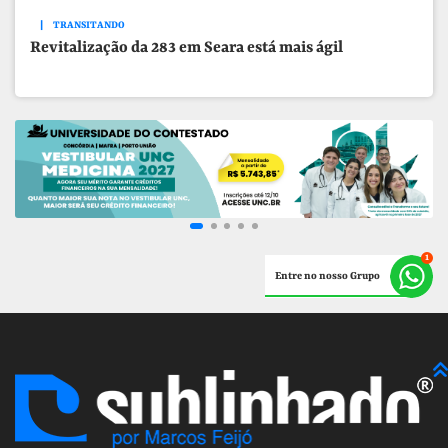
TRANSITANDO
Revitalização da 283 em Seara está mais ágil
Entre no nosso Grupo