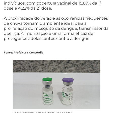
indivíduos, com cobertura vacinal de 15,87% da 1ª
dose e 4,22% da 2ª dose.
A proximidade do verão e as ocorrências frequentes
de chuva tornam o ambiente ideal para a
proliferação do mosquito da dengue, transmissor da
doença. A imunização é uma forma eficaz de
proteger os adolescentes contra a dengue.
Fonte: Prefeitura Concórdia