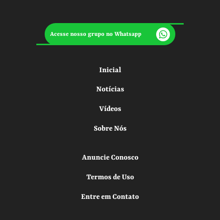
Acesse nosso grupo no Whatsapp
Inicial
Notícias
Vídeos
Sobre Nós
Anuncie Conosco
Termos de Uso
Entre em Contato