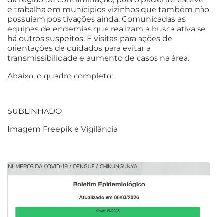
e trabalha em munícipios vizinhos que também não
possuíam positivações ainda. Comunicadas as
equipes de endemias que realizam a busca ativa se
há outros suspeitos. E visitas para ações de
orientações de cuidados para evitar a
transmissibilidade e aumento de casos na área.
Abaixo, o quadro completo:
SUBLINHADO
Imagem Freepik e Vigilância