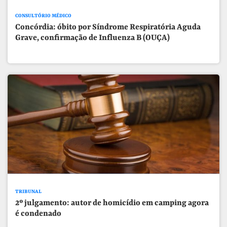
CONSULTÓRIO MÉDICO
Concórdia: óbito por Síndrome Respiratória Aguda
Grave, confirmação de Influenza B (OUÇA)
TRIBUNAL
2º julgamento: autor de homicídio em camping agora
é condenado