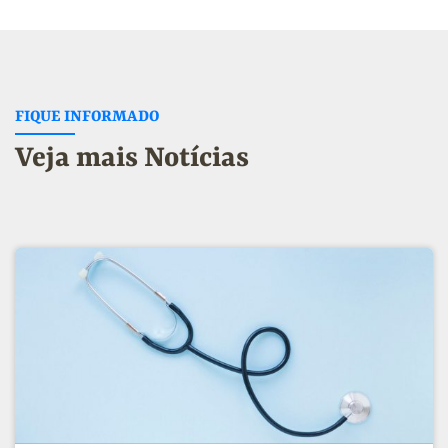
FIQUE INFORMADO
Veja mais Notícias