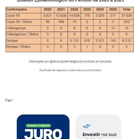
Tags: