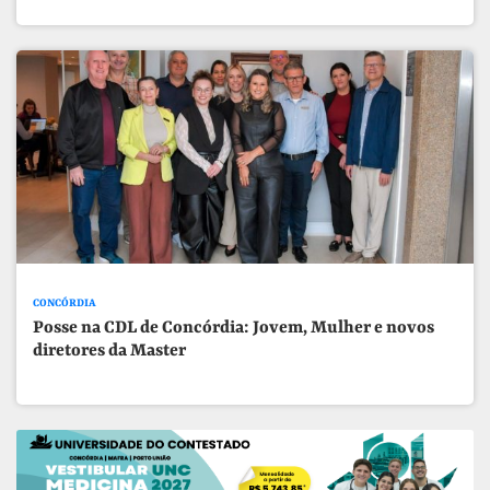
CONCÓRDIA
Posse na CDL de Concórdia: Jovem, Mulher e novos
diretores da Master