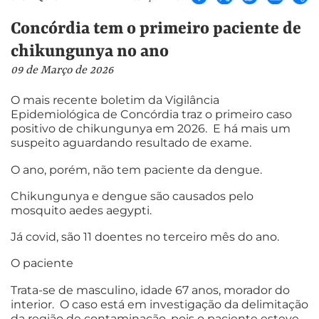
Concórdia tem o primeiro paciente de
chikungunya no ano
09 de Março de 2026
O mais recente boletim da Vigilância
Epidemiológica de Concórdia traz o primeiro caso
positivo de chikungunya em 2026. E há mais um
suspeito aguardando resultado de exame.
O ano, porém, não tem paciente da dengue.
Chikungunya e dengue são causados pelo
mosquito aedes aegypti.
Já covid, são 11 doentes no terceiro mês do ano.
O paciente
Trata-se de masculino, idade 67 anos, morador do
interior. O caso está em investigação da delimitação
da região de contaminação, pois o paciente esteve