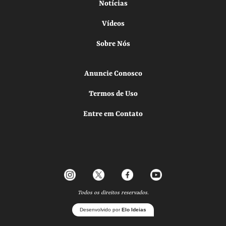
Notícias
Vídeos
Sobre Nós
Anuncie Conosco
Termos de Uso
Entre em Contato
Todos os direitos reservados.
Desenvolvido por
Elo Ideias