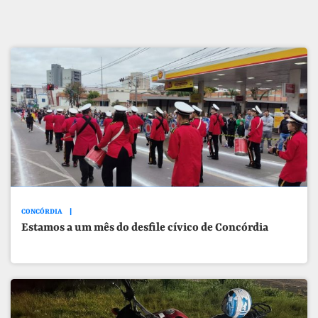
CONCÓRDIA
Estamos a um mês do desfile cívico de Concórdia