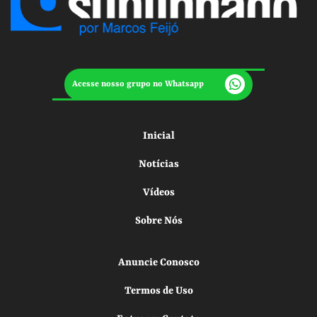
Acesse nosso grupo no Whatsapp
Inicial
Notícias
Vídeos
Sobre Nós
Anuncie Conosco
Termos de Uso