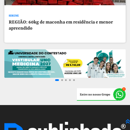
SIRENE
REGIÃO: 60kg de maconha em residência e menor
apreendido
Entre no nosso Grupo