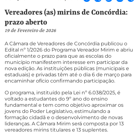
Vereadores (as) mirins de Concórdia:
prazo aberto
19 de Fevereiro de 2026
A Câmara de Vereadores de Concórdia publicou o
Edital nº 1/2026 do Programa Vereador Mirim e abriu
oficialmente o prazo para que as escolas do
município manifestem interesse em participar da
nova edição. As instituições públicas (municipais e
estaduais) e privadas têm até o dia 6 de março para
encaminhar ofício confirmando participação.
O programa, instituído pela Lei nº 6.038/2025, é
voltado a estudantes do 9º ano do ensino
fundamental e tem como objetivo aproximar os
jovens do Poder Legislativo, estimulando a
formação cidadã e o desenvolvimento de novas
lideranças. A Câmara Mirim será composta por 13
vereadores mirins titulares e 13 suplentes.