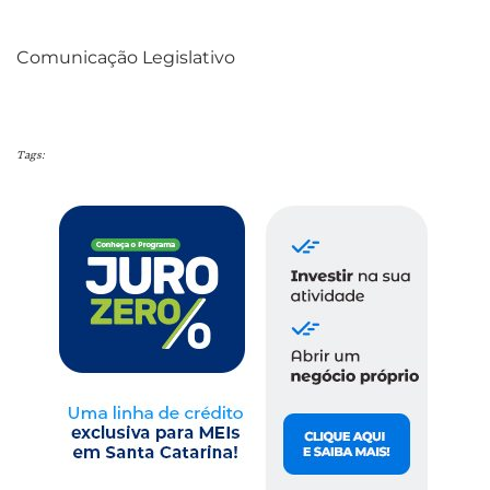
Comunicação Legislativo
Tags: