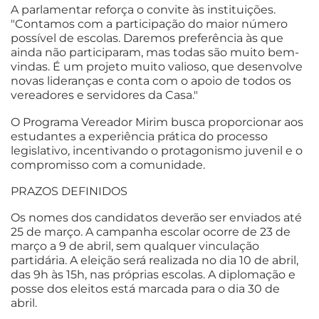
A parlamentar reforça o convite às instituições.
"Contamos com a participação do maior número
possível de escolas. Daremos preferência às que
ainda não participaram, mas todas são muito bem-
vindas. É um projeto muito valioso, que desenvolve
novas lideranças e conta com o apoio de todos os
vereadores e servidores da Casa."
O Programa Vereador Mirim busca proporcionar aos
estudantes a experiência prática do processo
legislativo, incentivando o protagonismo juvenil e o
compromisso com a comunidade.
PRAZOS DEFINIDOS
Os nomes dos candidatos deverão ser enviados até
25 de março. A campanha escolar ocorre de 23 de
março a 9 de abril, sem qualquer vinculação
partidária. A eleição será realizada no dia 10 de abril,
das 9h às 15h, nas próprias escolas. A diplomação e
posse dos eleitos está marcada para o dia 30 de
abril.