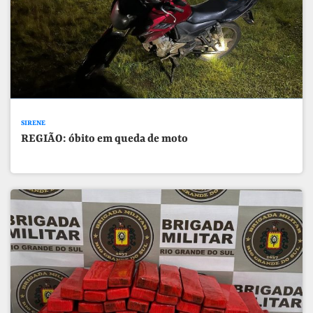
SIRENE
REGIÃO: óbito em queda de moto