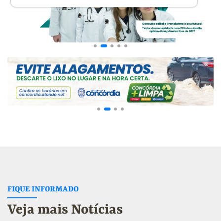
FIQUE INFORMADO
Veja mais Notícias