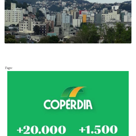
Tags: