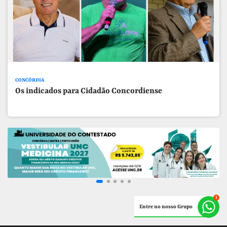
CONCÓRDIA
Os indicados para Cidadão Concordiense
Entre no nosso Grupo