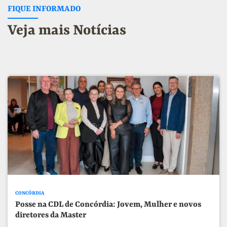
FIQUE INFORMADO
Veja mais Notícias
CONCÓRDIA
Posse na CDL de Concórdia: Jovem, Mulher e novos
diretores da Master