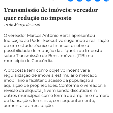
Transmissão de imóveis: vereador
quer redução no imposto
18 de Março de 2026
O vereador Marcos Antônio Berta apresentou
Indicação ao Poder Executivo sugerindo a realização
de um estudo técnico e financeiro sobre a
possibilidade de redução da alíquota do Imposto
sobre Transmissão de Bens Imóveis (ITBI) no
município de Concórdia.
A proposta tem como objetivo incentivar a
regularização de imóveis, estimular o mercado
imobiliário e facilitar o acesso da população à
aquisição de propriedades. Conforme o vereador, a
revisão da alíquota já vem sendo discutida em
outros municípios como forma de ampliar o número
de transações formais e, consequentemente,
aumentar a arrecadação.