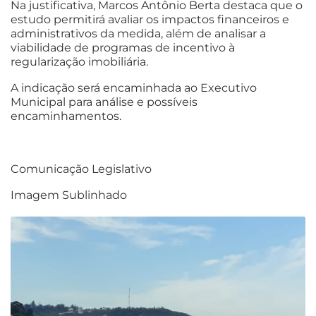
Na justificativa, Marcos Antônio Berta destaca que o
estudo permitirá avaliar os impactos financeiros e
administrativos da medida, além de analisar a
viabilidade de programas de incentivo à
regularização imobiliária.
A indicação será encaminhada ao Executivo
Municipal para análise e possíveis
encaminhamentos.
Comunicação Legislativo
Imagem Sublinhado