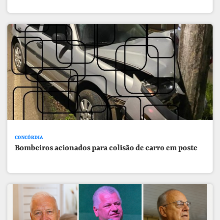
CONCÓRDIA
Bombeiros acionados para colisão de carro em poste