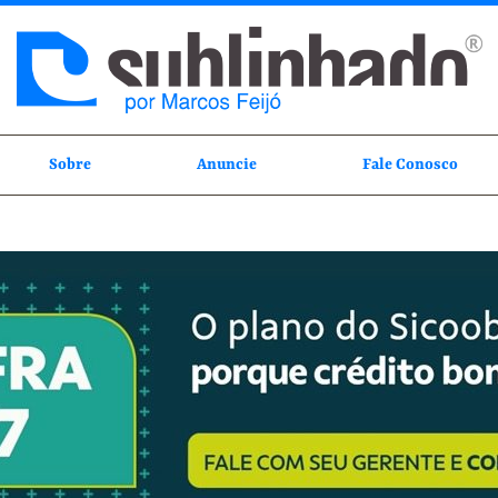
Sobre
Anuncie
Fale Conosco