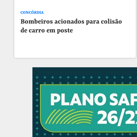
CONCÓRDIA
Bombeiros acionados para colisão
de carro em poste