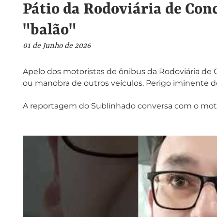
Pátio da Rodoviária de Conc
"balão"
01 de Junho de 2026
Apelo dos motoristas de ônibus da Rodoviária de Co
ou manobra de outros veículos. Perigo iminente d
A reportagem do Sublinhado conversa com o motor