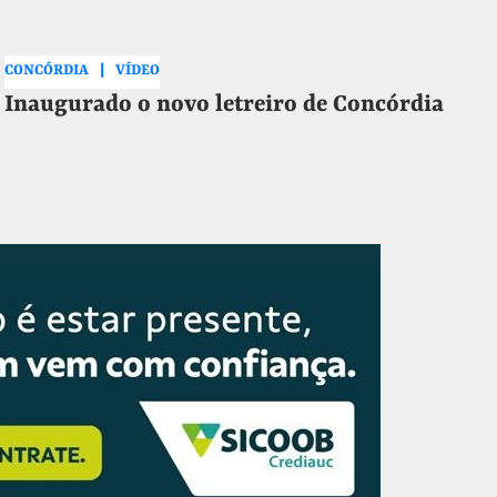
CONCÓRDIA
VÍDEO
Inaugurado o novo letreiro de Concórdia