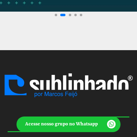
Acesse nosso grupo no Whatsapp