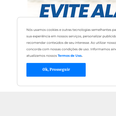
Nós usamos cookies e outras tecnologias semelhantes pa
sua experiência em nossos serviços, personalizar publicid
recomendar conteúdos de seu interesse. Ao utilizar nosso 
concorda com nossas condições de uso. Informamos ain
atualizamos nossos
Termos de Uso
.
Ok, Prosseguir