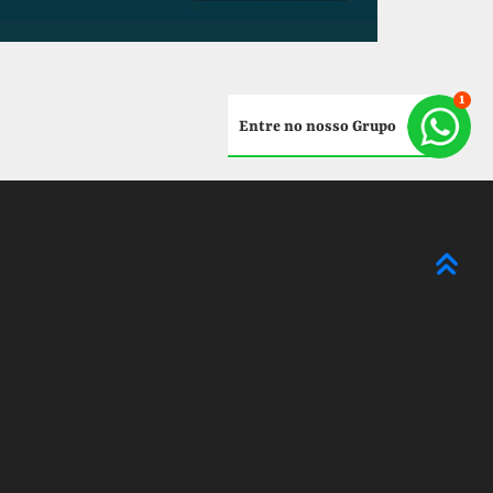
Entre no nosso Grupo