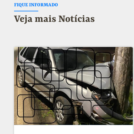
FIQUE INFORMADO
Veja mais Notícias