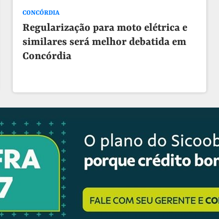
CONCÓRDIA
Regularização para moto elétrica e
similares será melhor debatida em
Concórdia