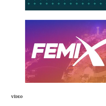
VÍDEO