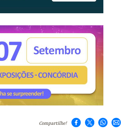
Compartilhe!