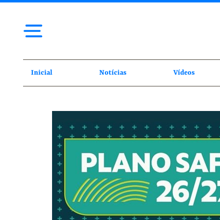
Inicial
Notícias
Vídeos