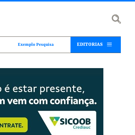
EDITORIAS
Exemplo Pesquisa