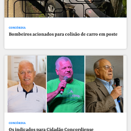
CONCÓRDIA
Bombeiros acionados para colisão de carro em poste
CONCÓRDIA
Os indicados para Cidadão Concordiense