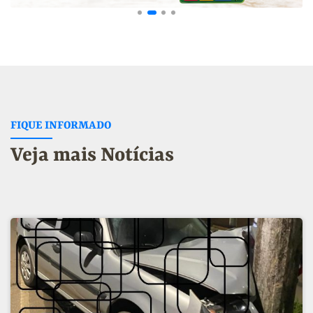
FIQUE INFORMADO
Veja mais Notícias