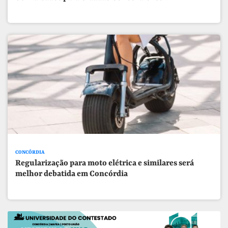
CONCÓRDIA
Regularização para moto elétrica e similares será
melhor debatida em Concórdia