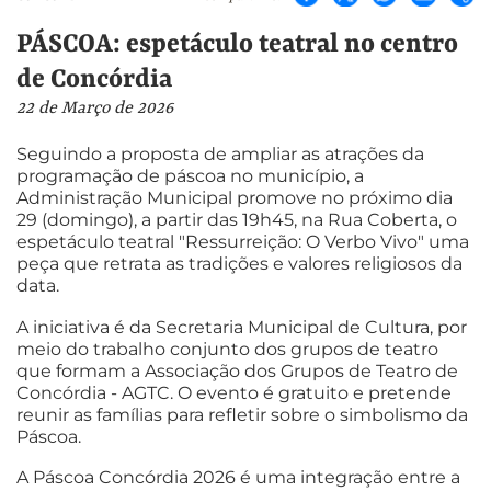
PÁSCOA: espetáculo teatral no centro
de Concórdia
22 de Março de 2026
Seguindo a proposta de ampliar as atrações da
programação de páscoa no município, a
Administração Municipal promove no próximo dia
29 (domingo), a partir das 19h45, na Rua Coberta, o
espetáculo teatral "Ressurreição: O Verbo Vivo" uma
peça que retrata as tradições e valores religiosos da
data.
A iniciativa é da Secretaria Municipal de Cultura, por
meio do trabalho conjunto dos grupos de teatro
que formam a Associação dos Grupos de Teatro de
Concórdia - AGTC. O evento é gratuito e pretende
reunir as famílias para refletir sobre o simbolismo da
Páscoa.
A Páscoa Concórdia 2026 é uma integração entre a