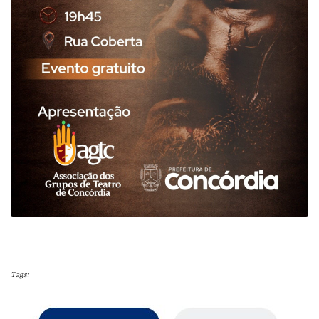
Tags: