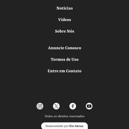
Notícias
Vídeos
Sobre Nós
Anuncie Conosco
Termos de Uso
Entre em Contato
Todos os direitos reservados.
Desenvolvido por
Elo Ideias