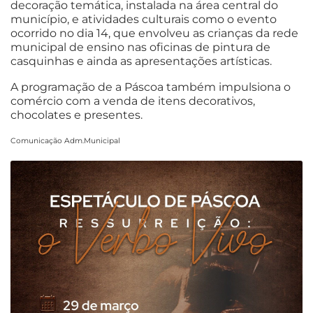
decoração temática, instalada na área central do
município, e atividades culturais como o evento
ocorrido no dia 14, que envolveu as crianças da rede
municipal de ensino nas oficinas de pintura de
casquinhas e ainda as apresentações artísticas.
A programação de a Páscoa também impulsiona o
comércio com a venda de itens decorativos,
chocolates e presentes.
Comunicação Adm.Municipal