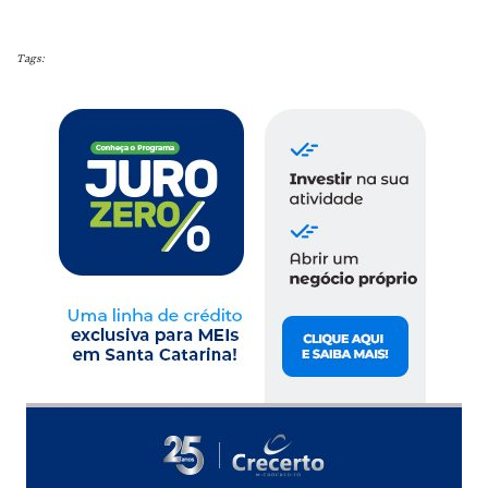
Tags: