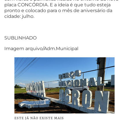
placa CONCÓRDIA. E a ideia é que tudo esteja
pronto e colocado para o mês de aniversário da
cidade: julho.
SUBLINHADO
Imagem arquivo/Adm.Municipal
ESTE JÁ NÃO EXISTE MAIS