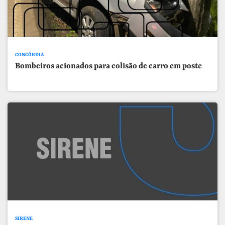
CONCÓRDIA
Bombeiros acionados para colisão de carro em poste
SIRENE