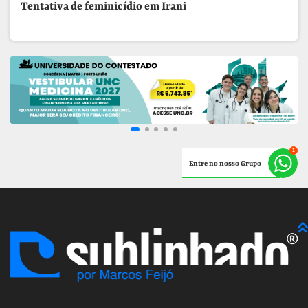
Tentativa de feminicídio em Irani
Entre no nosso Grupo