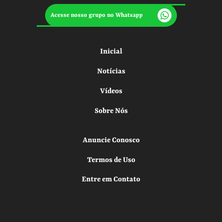
Acesse nosso grupo no Whatsapp
Inicial
Notícias
Vídeos
Sobre Nós
Anuncie Conosco
Termos de Uso
Entre em Contato