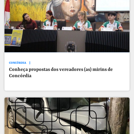
CONCÓRDIA
Conheça propostas dos vereadores (as) mirins de
Concórdia