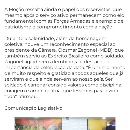
A Moção ressalta ainda o papel dos reservistas, que
mesmo após o serviço ativo permanecem como elo
fundamental com as Forças Armadas e exemplo de
patriotismo e comprometimento com a nação.
Durante a solenidade, além da homenagem
coletiva, houve um reconhecimento especial ao
presidente da Câmara, Closmar Zagonel (MDB), que
também serviu ao Exército Brasileiro como soldado.
Zagonel agradeceu a lembrança e destacou a
importância da celebração da data. "É um momento
de muito respeito e gratidão a todos aqueles que já
serviram e que ainda servem ao nosso país. Ser
soldado é carregar consigo valores como disciplina,
coragem e amor à pátria, que levamos para a vida
toda", afirmou.
Comunicação Legislativo