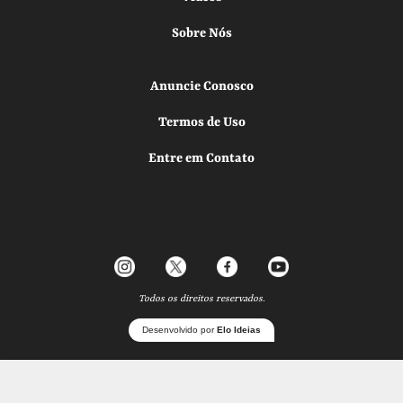
Sobre Nós
Anuncie Conosco
Termos de Uso
Entre em Contato
Todos os direitos reservados.
Desenvolvido por
Elo Ideias