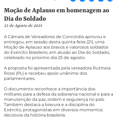
Moção de Aplauso em homenagem ao
Dia do Soldado
23 de Agosto de 2025
A Câmara de Vereadores de Concórdia aprovou e
entregou, em sessão desta quinta-feira (21), uma
Moção de Aplauso aos bravos e valorosos soldados
do Exército Brasileiro, em alusão ao Dia do Soldado,
celebrado no próximo dia 25 de agosto.
A proposta foi apresentada pela vereadora Rutineia
Rossi (PL) e recebeu apoio unânime dos
parlamentares.
O documento reconhece a importância dos
militares para a defesa da soberania nacional e para a
manutenção da paz, ordem e segurança no país.
Também destaca a bravura e a disciplina do
Exército, protagonistas em diversos momentos
decisivos da história brasileira.