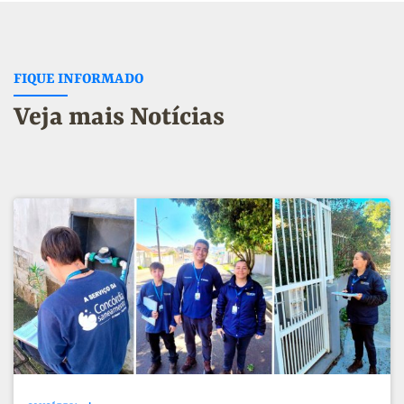
FIQUE INFORMADO
Veja mais Notícias