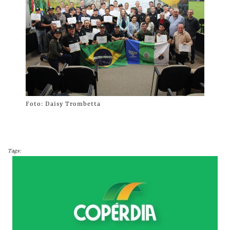
Foto: Daisy Trombetta
Tags: