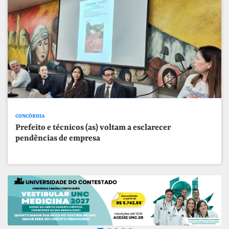
CONCÓRDIA
Prefeito e técnicos (as) voltam a esclarecer
pendências de empresa