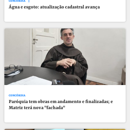
CONCÓRDIA
Água e esgoto: atualização cadastral avança
CONCÓRDIA
Paróquia tem obras em andamento e finalizadas; e
Matriz terá nova "fachada"