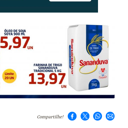
Compartilhe!