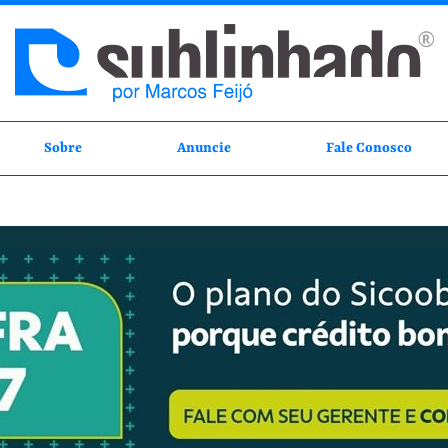
Sobre
Anuncie
Fale Conosco