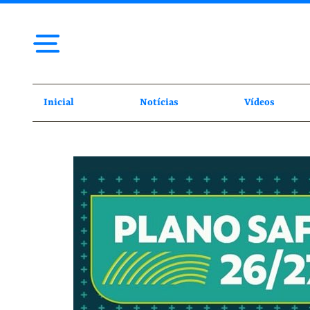
Inicial
Notícias
Vídeos