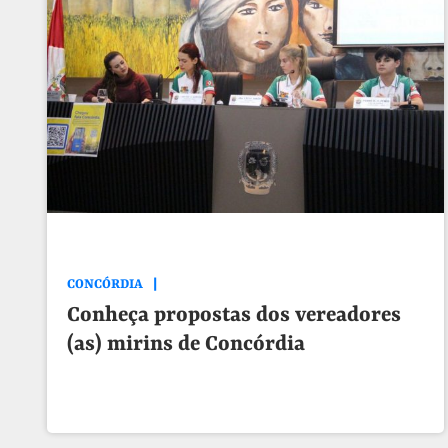
CONCÓRDIA
Conheça propostas dos vereadores
(as) mirins de Concórdia