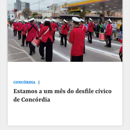
CONCÓRDIA
Estamos a um mês do desfile cívico
de Concórdia