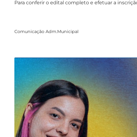
Para conferir o edital completo e efetuar a inscriç
Comunicação Adm.Municipal