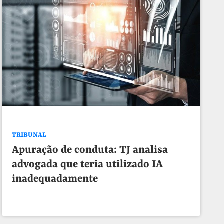
TRIBUNAL
Apuração de conduta: TJ analisa
advogada que teria utilizado IA
inadequadamente