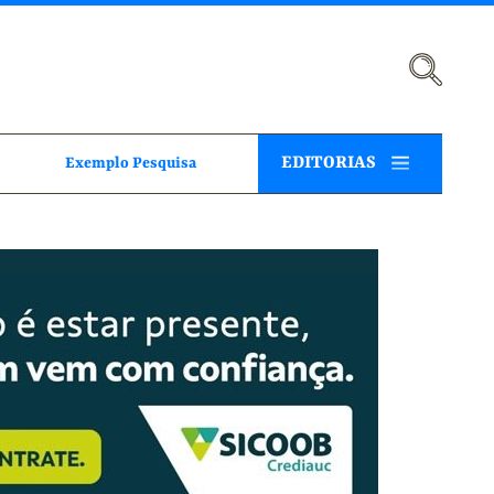
EDITORIAS
Exemplo Pesquisa