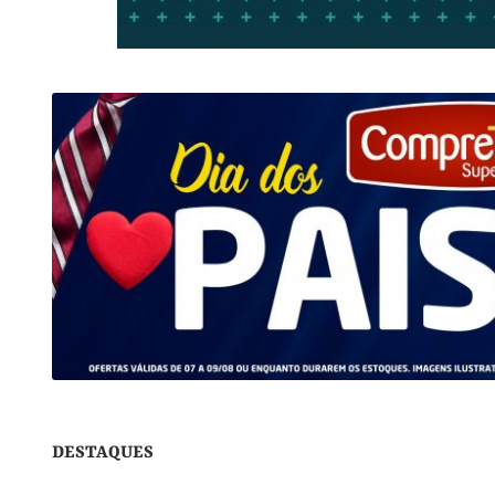
DESTAQUES