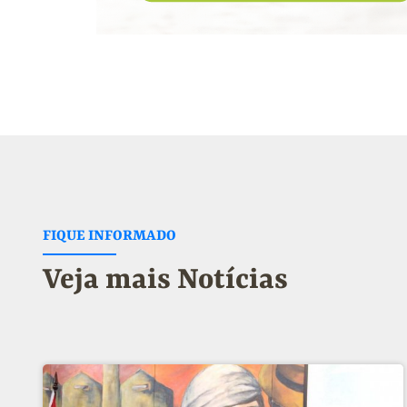
FIQUE INFORMADO
Veja mais Notícias