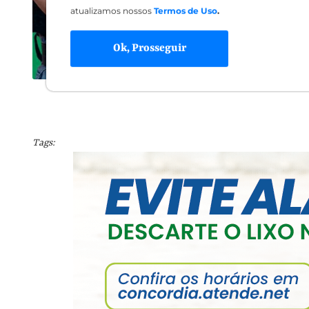
atualizamos nossos
Termos de Uso
.
Ok, Prosseguir
Tags: