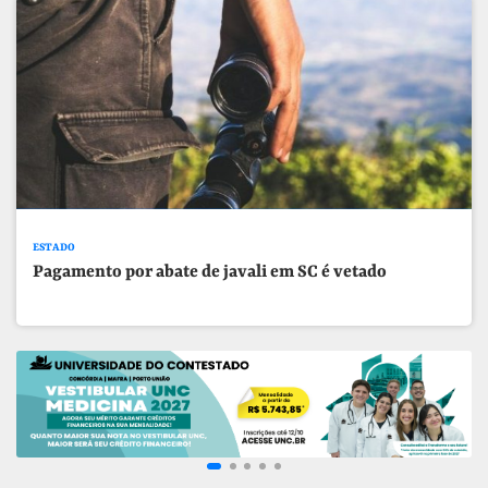
ESTADO
Pagamento por abate de javali em SC é vetado