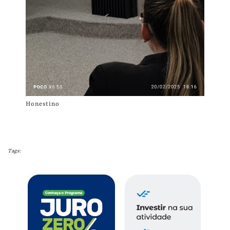
Honestino
Tags: