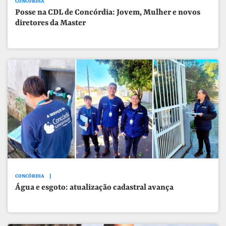
CONCÓRDIA
Posse na CDL de Concórdia: Jovem, Mulher e novos
diretores da Master
CONCÓRDIA
Água e esgoto: atualização cadastral avança