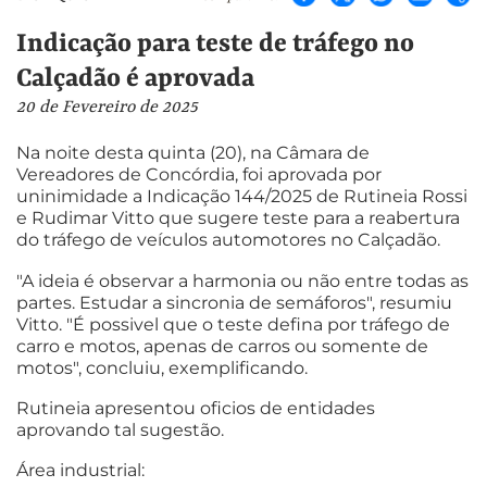
Indicação para teste de tráfego no
Calçadão é aprovada
20 de Fevereiro de 2025
Na noite desta quinta (20), na Câmara de
Vereadores de Concórdia, foi aprovada por
uninimidade a Indicação 144/2025 de Rutineia Rossi
e Rudimar Vitto que sugere teste para a reabertura
do tráfego de veículos automotores no Calçadão.
"A ideia é observar a harmonia ou não entre todas as
partes. Estudar a sincronia de semáforos", resumiu
Vitto. "É possivel que o teste defina por tráfego de
carro e motos, apenas de carros ou somente de
motos", concluiu, exemplificando.
Rutineia apresentou oficios de entidades
aprovando tal sugestão.
Área industrial: