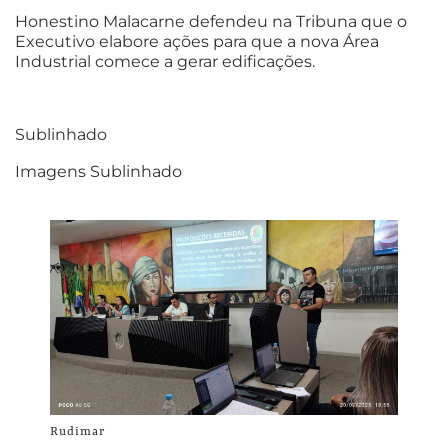
Honestino Malacarne defendeu na Tribuna que o
Executivo elabore ações para que a nova Área
Industrial comece a gerar edificações.
Sublinhado
Imagens Sublinhado
Rudimar