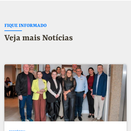
FIQUE INFORMADO
Veja mais Notícias