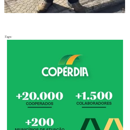
Tags: