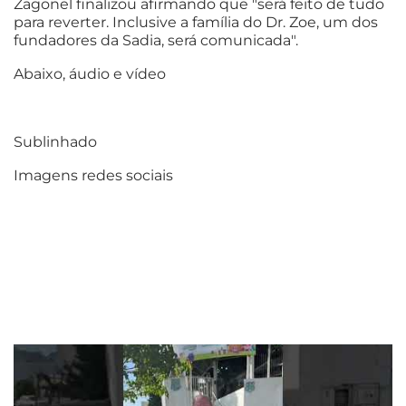
Zagonel finalizou afirmando que "será feito de tudo
para reverter. Inclusive a família do Dr. Zoe, um dos
fundadores da Sadia, será comunicada".
Abaixo, áudio e vídeo
Sublinhado
Imagens redes sociais