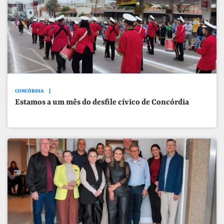
CONCÓRDIA
Estamos a um mês do desfile cívico de Concórdia