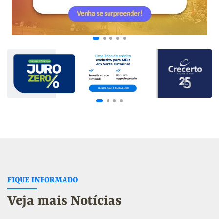
FIQUE INFORMADO
Veja mais Notícias