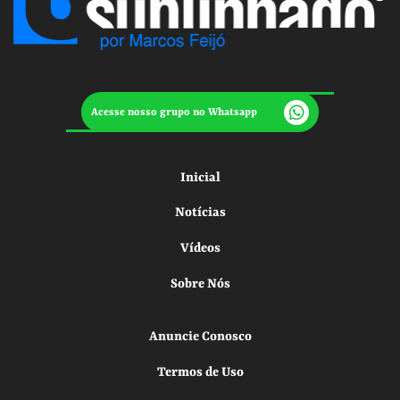
Acesse nosso grupo no Whatsapp
Inicial
Notícias
Vídeos
Sobre Nós
Anuncie Conosco
Termos de Uso