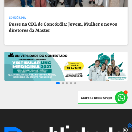
CONCÓRDIA
Posse na CDL de Concórdia: Jovem, Mulher e novos
diretores da Master
Entre no nosso Grupo