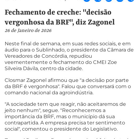
Fechamento de creche: "decisão
vergonhosa da BRF", diz Zagonel
26 de Janeiro de 2026
Neste final de semana, em suas redes sociais, e em
áudio para o Sublinhado, o presidente da Câmara de
Vereadores de Concórdia, repudiou
veementemente o fechamento do CMEI Zoe
Silveira Dávila, centro da cidade.
Closmar Zagonel afirmou que "a decisão por parte
da BRF é vergonhosa". Falou que conversará com o
comando nacional da agroindústria.
"A sociedade tem que reagir, não aceitaremos de
jeito nenhum", segue. "Reconhecemos a
importância da BRF, mas o município dá sua
contrapartida. A empresa precisa ter sentimento
social", comentou o presidente do Legislativo.