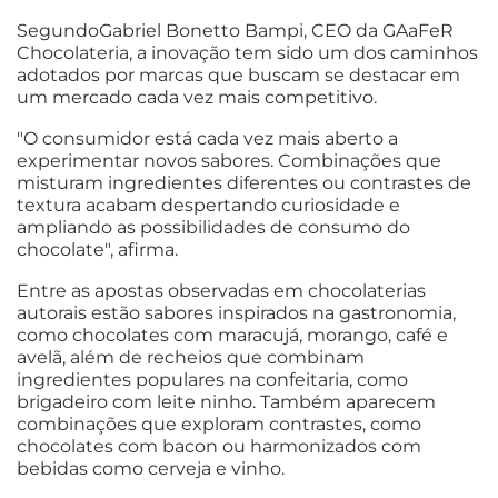
SegundoGabriel Bonetto Bampi, CEO da GAaFeR
Chocolateria, a inovação tem sido um dos caminhos
adotados por marcas que buscam se destacar em
um mercado cada vez mais competitivo.
"O consumidor está cada vez mais aberto a
experimentar novos sabores. Combinações que
misturam ingredientes diferentes ou contrastes de
textura acabam despertando curiosidade e
ampliando as possibilidades de consumo do
chocolate", afirma.
Entre as apostas observadas em chocolaterias
autorais estão sabores inspirados na gastronomia,
como chocolates com maracujá, morango, café e
avelã, além de recheios que combinam
ingredientes populares na confeitaria, como
brigadeiro com leite ninho. Também aparecem
combinações que exploram contrastes, como
chocolates com bacon ou harmonizados com
bebidas como cerveja e vinho.