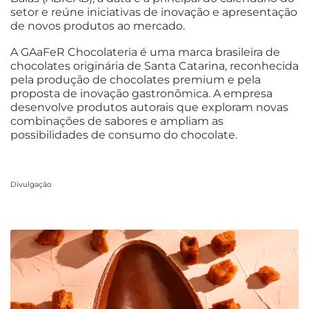
setor e reúne iniciativas de inovação e apresentação
de novos produtos ao mercado.
A GAaFeR Chocolateria é uma marca brasileira de
chocolates originária de Santa Catarina, reconhecida
pela produção de chocolates premium e pela
proposta de inovação gastronômica. A empresa
desenvolve produtos autorais que exploram novas
combinações de sabores e ampliam as
possibilidades de consumo do chocolate.
Divulgação