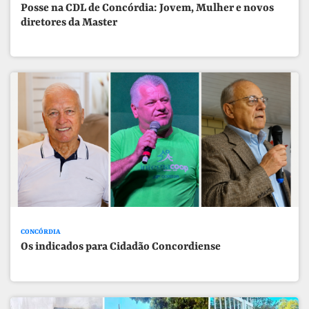
Posse na CDL de Concórdia: Jovem, Mulher e novos
diretores da Master
CONCÓRDIA
Os indicados para Cidadão Concordiense