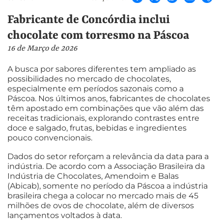
Fabricante de Concórdia inclui
chocolate com torresmo na Páscoa
16 de Março de 2026
A busca por sabores diferentes tem ampliado as
possibilidades no mercado de chocolates,
especialmente em períodos sazonais como a
Páscoa. Nos últimos anos, fabricantes de chocolates
têm apostado em combinações que vão além das
receitas tradicionais, explorando contrastes entre
doce e salgado, frutas, bebidas e ingredientes
pouco convencionais.
Dados do setor reforçam a relevância da data para a
indústria. De acordo com a Associação Brasileira da
Indústria de Chocolates, Amendoim e Balas
(Abicab), somente no período da Páscoa a indústria
brasileira chega a colocar no mercado mais de 45
milhões de ovos de chocolate, além de diversos
lançamentos voltados à data.