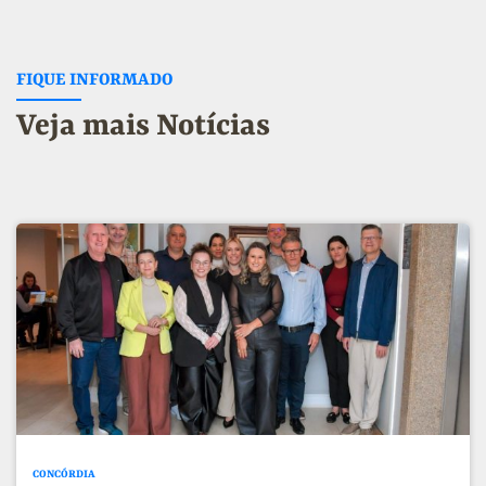
FIQUE INFORMADO
Veja mais Notícias
CONCÓRDIA