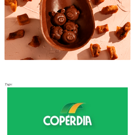
Tags: