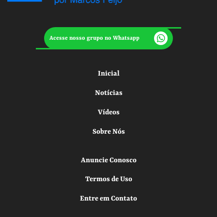
Acesse nosso grupo no Whatsapp
Inicial
Notícias
Vídeos
Sobre Nós
Anuncie Conosco
Termos de Uso
Entre em Contato