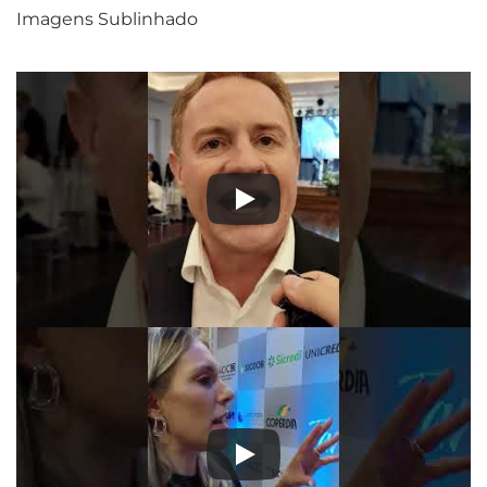
Imagens Sublinhado