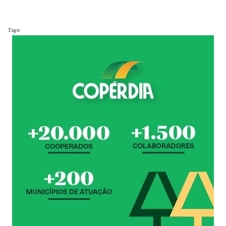
Tags: