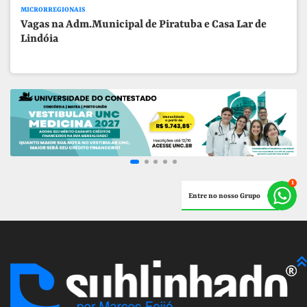
MICRORREGIONAIS
Vagas na Adm.Municipal de Piratuba e Casa Lar de
Lindóia
Entre no nosso Grupo