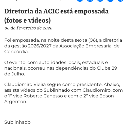
Diretoria da ACIC está empossada
(fotos e vídeos)
06 de Fevereiro de 2026
Foi empossada, na noite desta sexta (06), a diretoria
da gestão 2026/2027 da Associação Empresarial de
Concórdia.
O evento, com autoridades locais, estaduais e
nacionais, ocorreu nas dependências do Clube 29
de Julho.
Claudiomiro Vieira segue como presidente. Abaixo,
assista vídeos do Sublinhado com Claudiomiro, com
o 1º vice Roberto Canesso e com o 2º vice Edson
Argenton.
Sublinhado