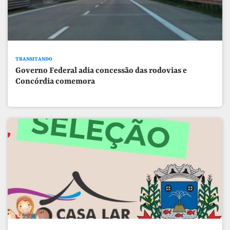
TRANSITANDO
Governo Federal adia concessão das rodovias e
Concórdia comemora