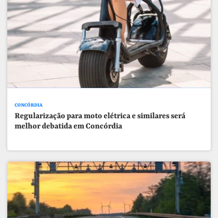
CONCÓRDIA
Regularização para moto elétrica e similares será
melhor debatida em Concórdia