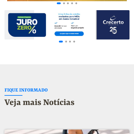
FIQUE INFORMADO
Veja mais Notícias