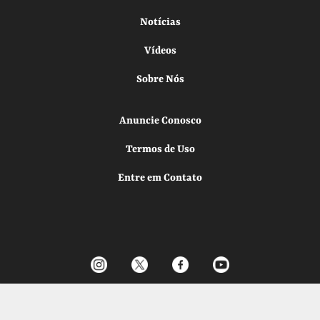
Notícias
Vídeos
Sobre Nós
Anuncie Conosco
Termos de Uso
Entre em Contato
Todos os direitos reservados.
Desenvolvido por
Elo Ideias