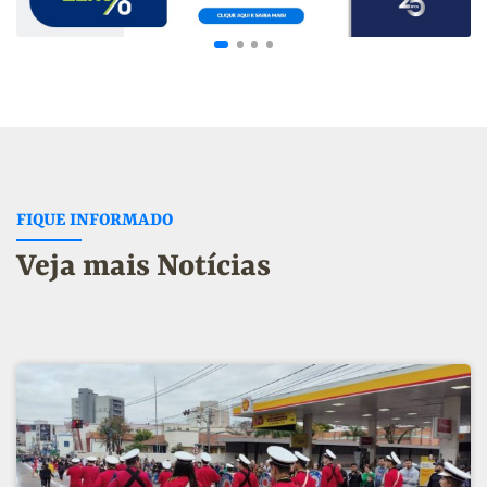
FIQUE INFORMADO
Veja mais Notícias