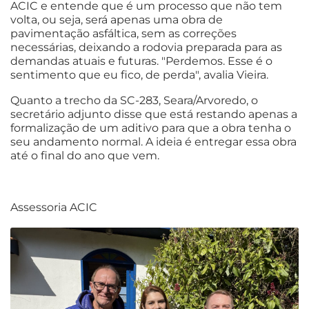
ACIC e entende que é um processo que não tem
volta, ou seja, será apenas uma obra de
pavimentação asfáltica, sem as correções
necessárias, deixando a rodovia preparada para as
demandas atuais e futuras. "Perdemos. Esse é o
sentimento que eu fico, de perda", avalia Vieira.
Quanto a trecho da SC-283, Seara/Arvoredo, o
secretário adjunto disse que está restando apenas a
formalização de um aditivo para que a obra tenha o
seu andamento normal. A ideia é entregar essa obra
até o final do ano que vem.
Assessoria ACIC