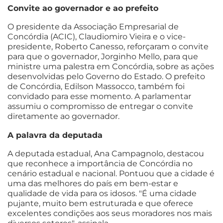
Convite ao governador e ao prefeito
O presidente da Associação Empresarial de
Concórdia (ACIC), Claudiomiro Vieira e o vice-
presidente, Roberto Canesso, reforçaram o convite
para que o governador, Jorginho Mello, para que
ministre uma palestra em Concórdia, sobre as ações
desenvolvidas pelo Governo do Estado. O prefeito
de Concórdia, Edilson Massocco, também foi
convidado para esse momento. A parlamentar
assumiu o compromisso de entregar o convite
diretamente ao governador.
A palavra da deputada
A deputada estadual, Ana Campagnolo, destacou
que reconhece a importância de Concórdia no
cenário estadual e nacional. Pontuou que a cidade é
uma das melhores do país em bem-estar e
qualidade de vida para os idosos. "É uma cidade
pujante, muito bem estruturada e que oferece
excelentes condições aos seus moradores nos mais