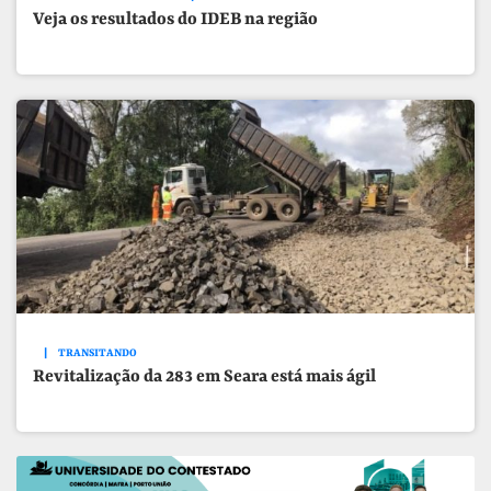
Veja os resultados do IDEB na região
TRANSITANDO
Revitalização da 283 em Seara está mais ágil