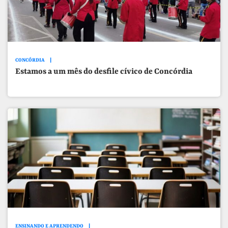
CONCÓRDIA
Estamos a um mês do desfile cívico de Concórdia
ENSINANDO E APRENDENDO