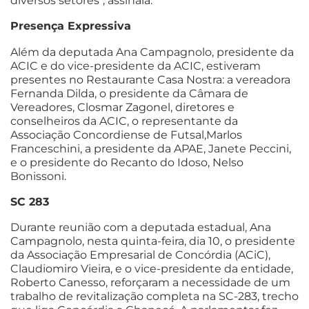
diversos setores", assinala.
Presença Expressiva
Além da deputada Ana Campagnolo, presidente da
ACIC e do vice-presidente da ACIC, estiveram
presentes no Restaurante Casa Nostra: a vereadora
Fernanda Dilda, o presidente da Câmara de
Vereadores, Closmar Zagonel, diretores e
conselheiros da ACIC, o representante da
Associação Concordiense de Futsal,Marlos
Franceschini, a presidente da APAE, Janete Peccini,
e o presidente do Recanto do Idoso, Nelso
Bonissoni.
SC 283
Durante reunião com a deputada estadual, Ana
Campagnolo, nesta quinta-feira, dia 10, o presidente
da Associação Empresarial de Concórdia (ACiC),
Claudiomiro Vieira, e o vice-presidente da entidade,
Roberto Canesso, reforçaram a necessidade de um
trabalho de revitalização completa na SC-283, trecho