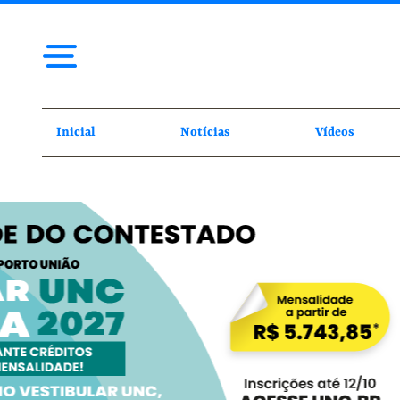
Inicial
Notícias
Vídeos