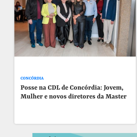
CONCÓRDIA
Posse na CDL de Concórdia: Jovem,
Mulher e novos diretores da Master