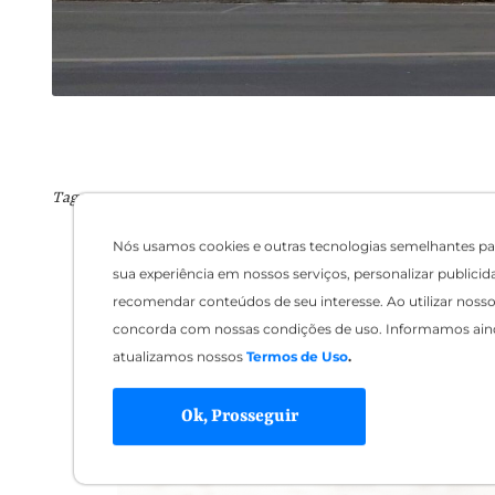
Tags:
Nós usamos cookies e outras tecnologias semelhantes pa
sua experiência em nossos serviços, personalizar publicid
recomendar conteúdos de seu interesse. Ao utilizar nosso 
concorda com nossas condições de uso. Informamos ain
atualizamos nossos
Termos de Uso
.
Ok, Prosseguir