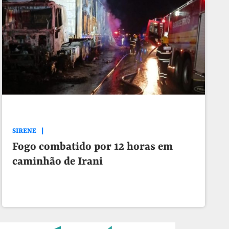
SIRENE
Fogo combatido por 12 horas em
caminhão de Irani