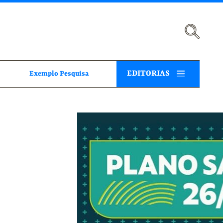
EDITORIAS
Exemplo Pesquisa