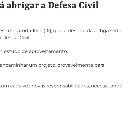
 abrigar a Defesa Civil
a segunda-feira (16), que o destino da antiga sede
 Defesa Civil.
 um estudo de aproveitamento.
á encaminhar um projeto, provavelmente para
 com cada vez novas responsabilidades, necessitando