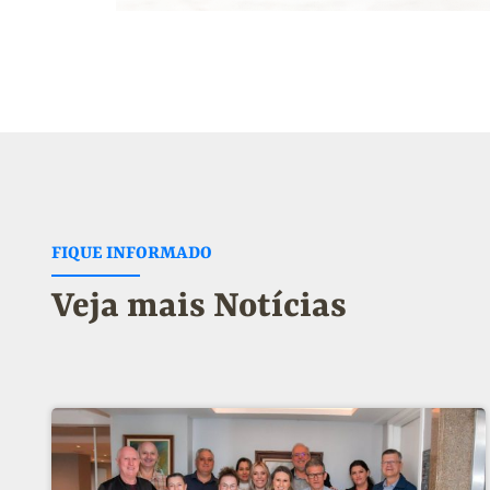
FIQUE INFORMADO
Veja mais Notícias