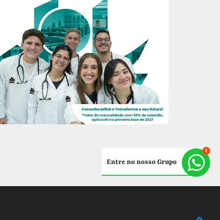
Entre no nosso Grupo