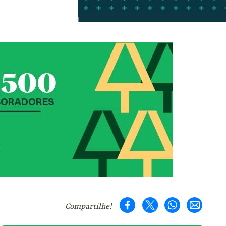
Compartilhe!