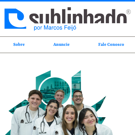
Sobre
Anuncie
Fale Conosco