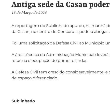
Antiga sede da Casan poderá
16 de Março de 2026
A reportagem do Sublinhado apurou, na manhã dest
da Casan, no centro de Concórdia, poderá abrigar a
Foi uma solicitação da Defesa Civil ao Município
A área técnica da Administração Municipal dever
reforma e ocupação do primeiro andar.
A Defesa Civil tem crescido consideravelmente, e
de espaço diferenciado.
Sublinhado