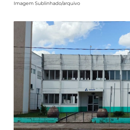
Imagem Sublinhado/arquivo