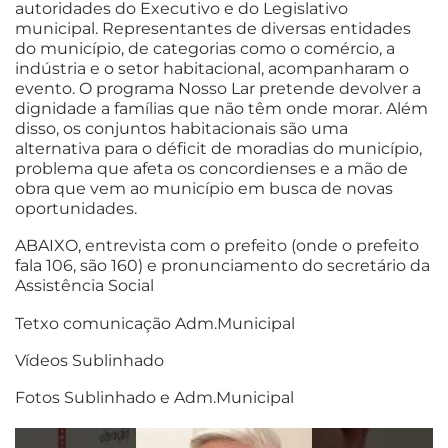
autoridades do Executivo e do Legislativo
municipal. Representantes de diversas entidades
do município, de categorias como o comércio, a
indústria e o setor habitacional, acompanharam o
evento. O programa Nosso Lar pretende devolver a
dignidade a famílias que não têm onde morar. Além
disso, os conjuntos habitacionais são uma
alternativa para o déficit de moradias do município,
problema que afeta os concordienses e a mão de
obra que vem ao município em busca de novas
oportunidades.
ABAIXO, entrevista com o prefeito (onde o prefeito
fala 106, são 160) e pronunciamento do secretário da
Assistência Social
Tetxo comunicação Adm.Municipal
Vídeos Sublinhado
Fotos Sublinhado e Adm.Municipal