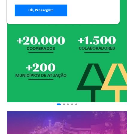
Ok, Prosseguir