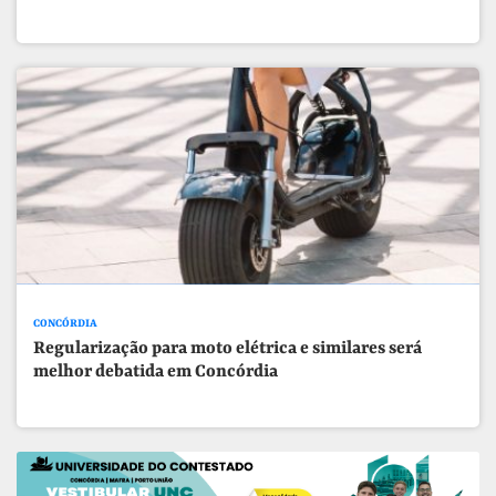
CONCÓRDIA
Regularização para moto elétrica e similares será
melhor debatida em Concórdia