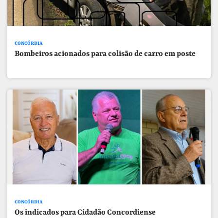
CONCÓRDIA
Bombeiros acionados para colisão de carro em poste
CONCÓRDIA
Os indicados para Cidadão Concordiense