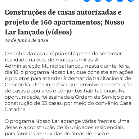
Construções de casas autorizadas e
projeto de 160 apartamentos; Nosso
Lar lançado (vídeos)
19 de Junho de 2026
O sonho da casa própria está perto de se tornar
realidade na vida de muitas famílias. A
Administração Municipal lançou nesta quinta-feira,
dia 18, o programa Nosso Lar, que consiste em ações
e projetos para atender à demanda habitacional de
Concórdia. Uma iniciativa que envolve a construção
de casas populares e conjuntos habitacionais. Na
oportunidade, foi assinada a Ordem de Serviço para
construção de 33 casas, por meio do convênio Casa
Catarina.
O programa Nosso Lar abrange várias frentes. Uma
delas é a construção de 15 unidades residenciais
para famílias removidas de áreas de risco e