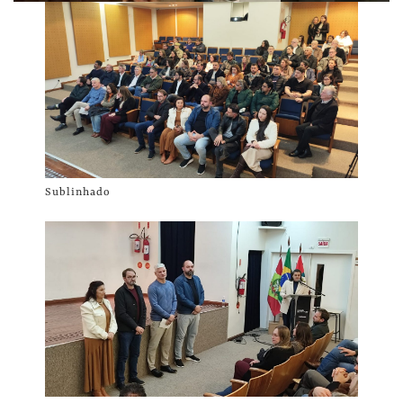
Sublinhado