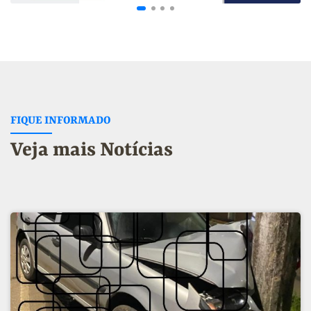
FIQUE INFORMADO
Veja mais Notícias