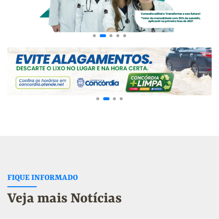
FIQUE INFORMADO
Veja mais Notícias