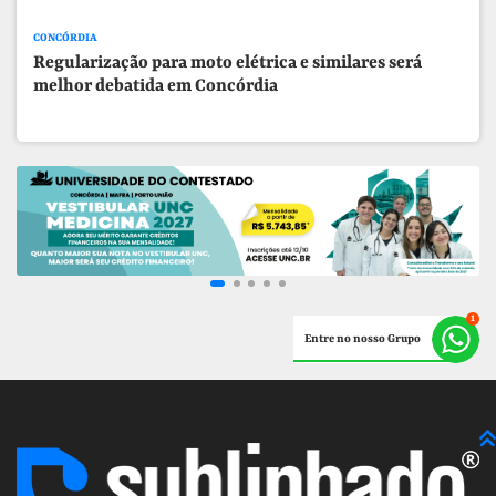
CONCÓRDIA
Regularização para moto elétrica e similares será
melhor debatida em Concórdia
Entre no nosso Grupo