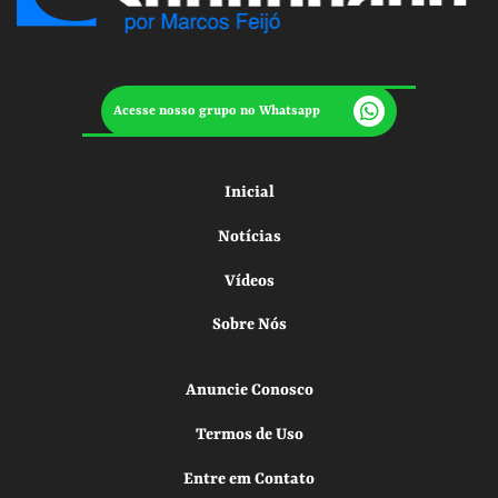
Acesse nosso grupo no Whatsapp
Inicial
Notícias
Vídeos
Sobre Nós
Anuncie Conosco
Termos de Uso
Entre em Contato