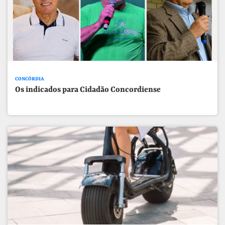
CONCÓRDIA
Os indicados para Cidadão Concordiense