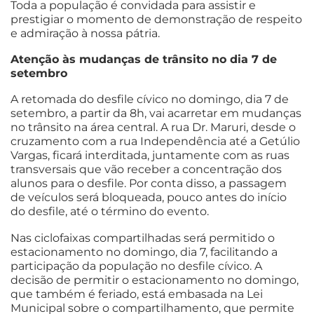
Toda a população é convidada para assistir e
prestigiar o momento de demonstração de respeito
e admiração à nossa pátria.
Atenção às mudanças de trânsito no dia 7 de
setembro
A retomada do desfile cívico no domingo, dia 7 de
setembro, a partir da 8h, vai acarretar em mudanças
no trânsito na área central. A rua Dr. Maruri, desde o
cruzamento com a rua Independência até a Getúlio
Vargas, ficará interditada, juntamente com as ruas
transversais que vão receber a concentração dos
alunos para o desfile. Por conta disso, a passagem
de veículos será bloqueada, pouco antes do início
do desfile, até o término do evento.
Nas ciclofaixas compartilhadas será permitido o
estacionamento no domingo, dia 7, facilitando a
participação da população no desfile cívico. A
decisão de permitir o estacionamento no domingo,
que também é feriado, está embasada na Lei
Municipal sobre o compartilhamento, que permite