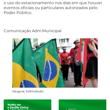
o uso do estacionamento nos dias em que houver
eventos oficiais ou particulares autorizados pelo
Poder Público.
Comunicação Adm.Municipal
Imagem Sublinhado