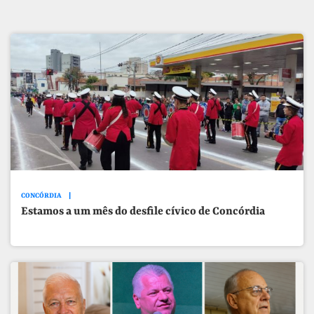
CONCÓRDIA
Estamos a um mês do desfile cívico de Concórdia