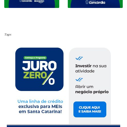
Tags: