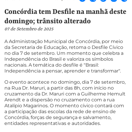
Concórdia tem Desfile na manhã deste
domingo; trânsito alterado
07 de Setembro de 2025
A Administração Municipal de Concórdia, por meio
da Secretaria de Educação, retoma o Desfile Cívico
no dia 7 de setembro. Um momento que celebra a
Independência do Brasil e valoriza os símbolos
nacionais. A temática do desfile é "Brasil:
Independência a pensar, aprender e transformar".
O evento acontece no domingo, dia 7 de setembro,
na Rua Dr. Maruri, a partir das 8h, com início no
cruzamento da Dr. Maruri com a Guilherme Hemult
Arendt e a dispersão no cruzamento com a rua
Atalípio Magarinos. O momento cívico contará com
a participação das escolas da rede de ensino de
Concórdia, forças de segurança e salvamento,
entidades representativas e autoridades.