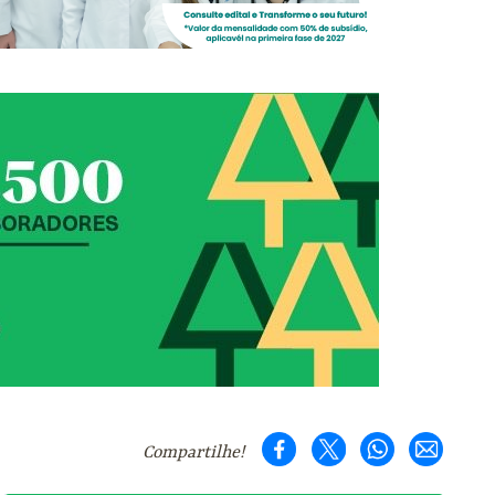
Compartilhe!