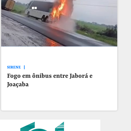
SIRENE
Fogo em ônibus entre Jaborá e
Joaçaba