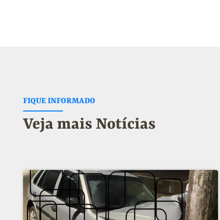
FIQUE INFORMADO
Veja mais Notícias