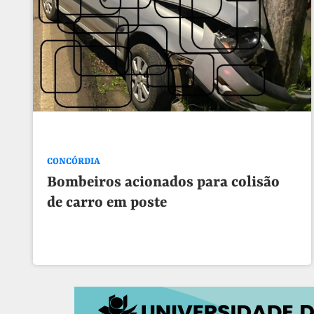
CONCÓRDIA
Bombeiros acionados para colisão
de carro em poste