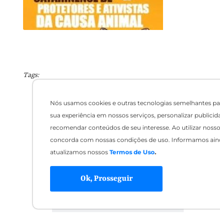
Tags:
Nós usamos cookies e outras tecnologias semelhantes pa
sua experiência em nossos serviços, personalizar publicid
recomendar conteúdos de seu interesse. Ao utilizar nosso 
concorda com nossas condições de uso. Informamos ain
atualizamos nossos
Termos de Uso
.
Ok, Prosseguir