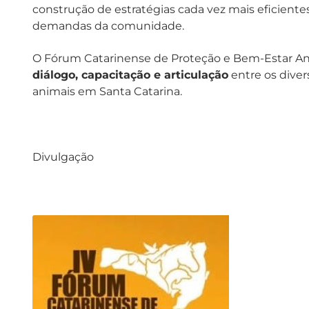
construção de estratégias cada vez mais eficient
demandas da comunidade.
O Fórum Catarinense de Proteção e Bem-Estar A
diálogo, capacitação e articulação
entre os diver
animais em Santa Catarina.
Divulgação