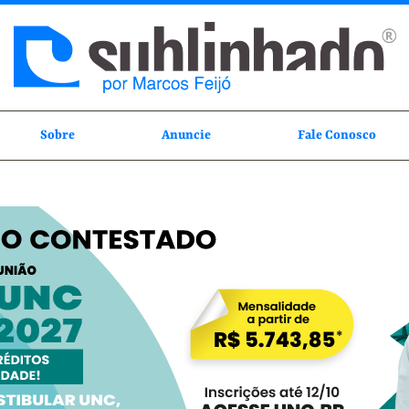
Sobre
Anuncie
Fale Conosco