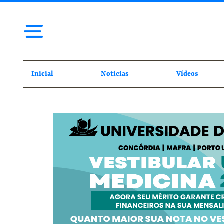
Inicial
Notícias
Vídeos