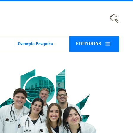
EDITORIAS
Exemplo Pesquisa