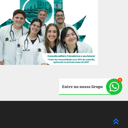
Entre no nosso Grupo