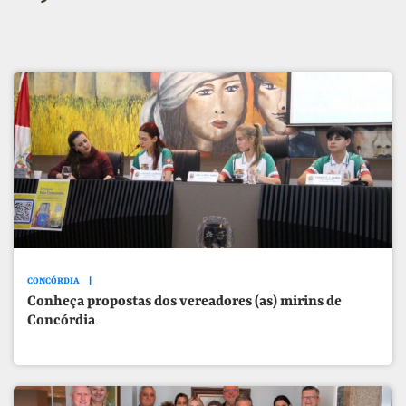
CONCÓRDIA
Conheça propostas dos vereadores (as) mirins de
Concórdia