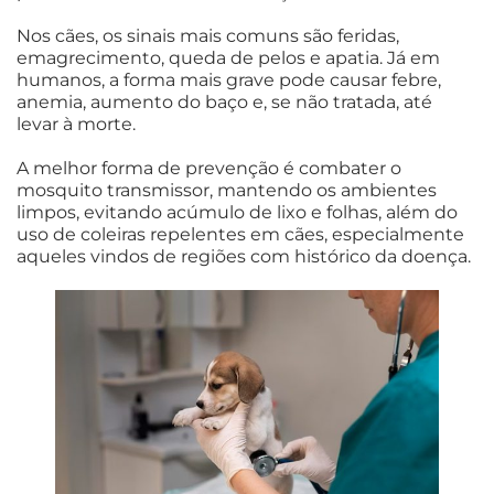
Nos cães, os sinais mais comuns são feridas,
emagrecimento, queda de pelos e apatia. Já em
humanos, a forma mais grave pode causar febre,
anemia, aumento do baço e, se não tratada, até
levar à morte.
A melhor forma de prevenção é combater o
mosquito transmissor, mantendo os ambientes
limpos, evitando acúmulo de lixo e folhas, além do
uso de coleiras repelentes em cães, especialmente
aqueles vindos de regiões com histórico da doença.