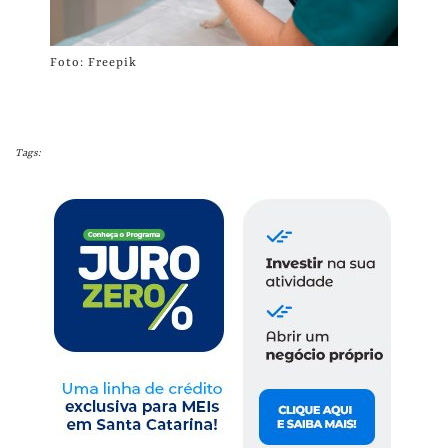
Foto: Freepik
Tags: