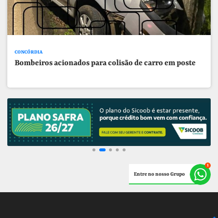
CONCÓRDIA
Bombeiros acionados para colisão de carro em poste
Entre no nosso Grupo