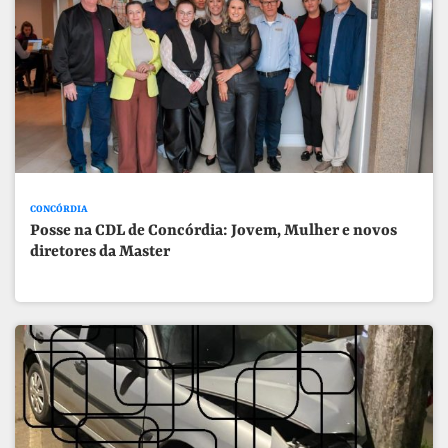
CONCÓRDIA
Posse na CDL de Concórdia: Jovem, Mulher e novos
diretores da Master