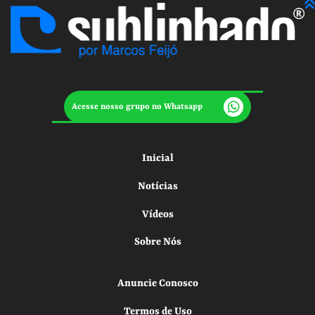
Acesse nosso grupo no Whatsapp
Inicial
Notícias
Vídeos
Sobre Nós
Anuncie Conosco
Termos de Uso