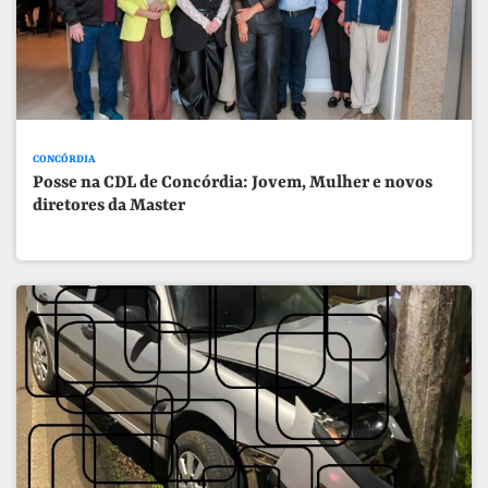
CONCÓRDIA
Posse na CDL de Concórdia: Jovem, Mulher e novos
diretores da Master