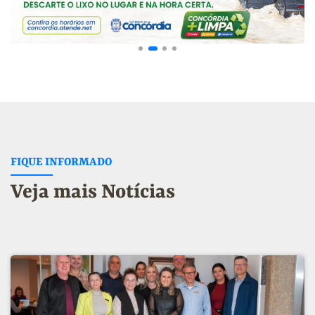
FIQUE INFORMADO
Veja mais Notícias