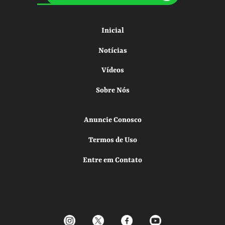
Inicial
Notícias
Vídeos
Sobre Nós
Anuncie Conosco
Termos de Uso
Entre em Contato