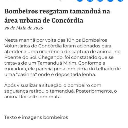
Bombeiros resgatam tamanduá na
área urbana de Concórdia
29 de Maio de 2026
Nesta manhã por volta das 10h os Bombeiros
Voluntários de Concórdia foram acionados para
atender a uma ocorrência de captura de animal, no
Poente do Sol. Chegando, foi constatado que se
tratava de um Tamanduá Mirim. Conforme a
moradora, ele parecia preso em cima do telhado de
uma "casinha" onde é depositada lenha.
Após visualizar a situação, o bombeiro com
segurança retirou o tamanduá. Posteriormente, o
animal foi solto em mata.
Texto e imagens bombeiros