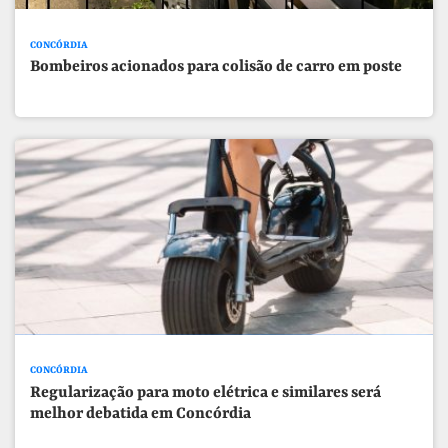
CONCÓRDIA
Bombeiros acionados para colisão de carro em poste
CONCÓRDIA
Regularização para moto elétrica e similares será
melhor debatida em Concórdia