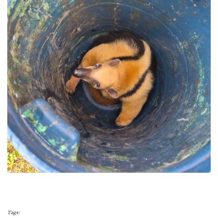
Tags: