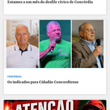
Estamos a um mês do desfile cívico de Concórdia
CONCÓRDIA
Os indicados para Cidadão Concordiense