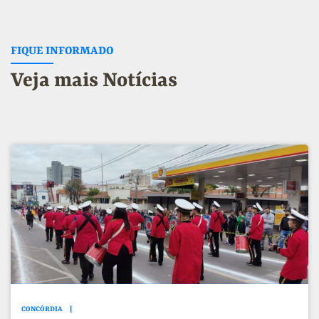
FIQUE INFORMADO
Veja mais Notícias
CONCÓRDIA