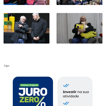
Tags: