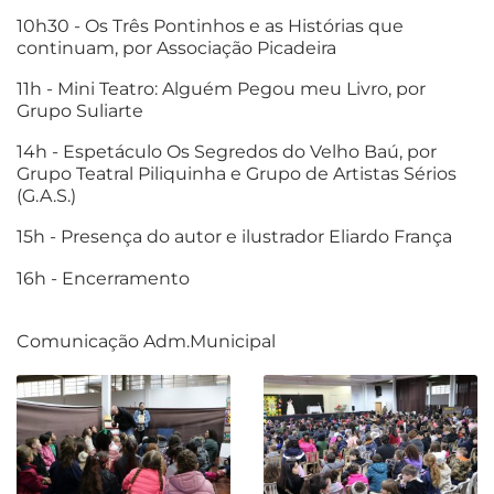
10h30 - Os Três Pontinhos e as Histórias que
continuam, por Associação Picadeira
11h - Mini Teatro: Alguém Pegou meu Livro, por
Grupo Suliarte
14h - Espetáculo Os Segredos do Velho Baú, por
Grupo Teatral Piliquinha e Grupo de Artistas Sérios
(G.A.S.)
15h - Presença do autor e ilustrador Eliardo França
16h - Encerramento
Comunicação Adm.Municipal