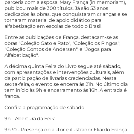
parceria com a esposa, Mary França (in memoriam),
publicou mais de 300 títulos. Já são 53 anos
dedicados às obras, que conquistaram crianças e se
tornaram material de apoio didático para
alfabetização em escolas de todo o Brasil.
Entre as publicações de França, destacam-se as
obras "Coleção Gato e Rato", "Coleção os Pingos";
"Coleção Contos de Andersen", e "Jogos para
Alfabetização".
A décima quinta Feira do Livro segue até sábado,
com apresentações e intervenções culturais, além
da participação de livrarias credenciadas. Nesta
sexta-feira, o evento se encerra às 21h. No último dia
tem início às 9h e encerramento às 16h. A entrada é
franca.
Confira a programação de sábado
9h - Abertura da Feira
9h30 - Presença do autor e ilustrador Eliardo França