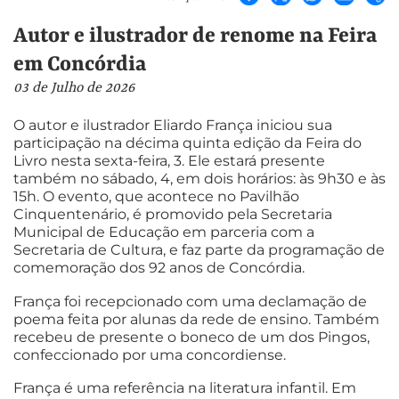
Autor e ilustrador de renome na Feira
em Concórdia
03 de Julho de 2026
O autor e ilustrador Eliardo França iniciou sua
participação na décima quinta edição da Feira do
Livro nesta sexta-feira, 3. Ele estará presente
também no sábado, 4, em dois horários: às 9h30 e às
15h. O evento, que acontece no Pavilhão
Cinquentenário, é promovido pela Secretaria
Municipal de Educação em parceria com a
Secretaria de Cultura, e faz parte da programação de
comemoração dos 92 anos de Concórdia.
França foi recepcionado com uma declamação de
poema feita por alunas da rede de ensino. Também
recebeu de presente o boneco de um dos Pingos,
confeccionado por uma concordiense.
França é uma referência na literatura infantil. Em