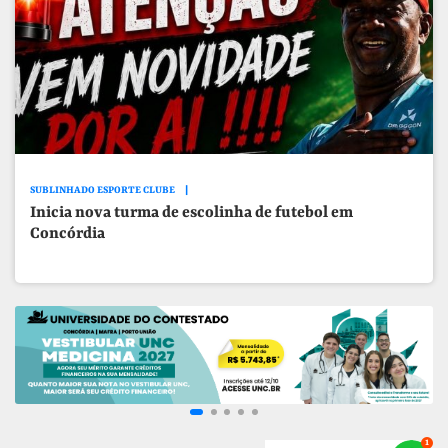
SUBLINHADO ESPORTE CLUBE
Inicia nova turma de escolinha de futebol em
Concórdia