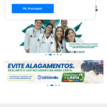
Ok, Prosseguir