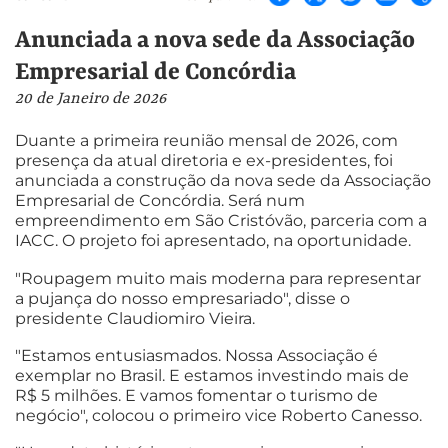
Anunciada a nova sede da Associação
Empresarial de Concórdia
20 de Janeiro de 2026
Duante a primeira reunião mensal de 2026, com
presença da atual diretoria e ex-presidentes, foi
anunciada a construção da nova sede da Associação
Empresarial de Concórdia. Será num
empreendimento em São Cristóvão, parceria com a
IACC. O projeto foi apresentado, na oportunidade.
"Roupagem muito mais moderna para representar
a pujança do nosso empresariado", disse o
presidente Claudiomiro Vieira.
"Estamos entusiasmados. Nossa Associação é
exemplar no Brasil. E estamos investindo mais de
R$ 5 milhões. E vamos fomentar o turismo de
negócio", colocou o primeiro vice Roberto Canesso.