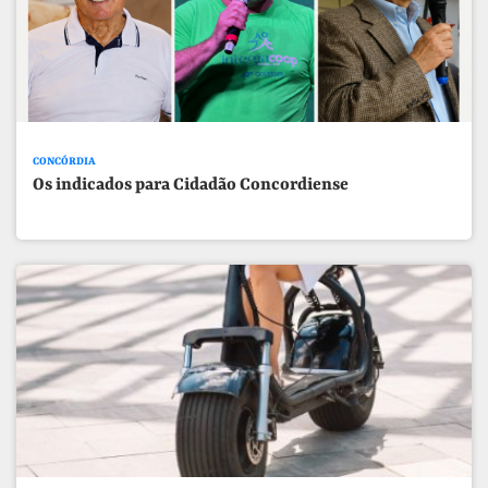
CONCÓRDIA
Os indicados para Cidadão Concordiense