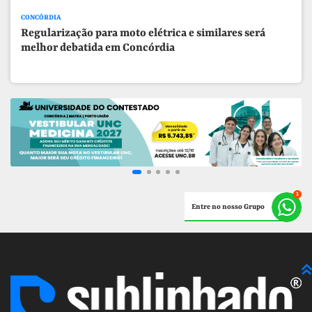
CONCÓRDIA
Regularização para moto elétrica e similares será
melhor debatida em Concórdia
Entre no nosso Grupo