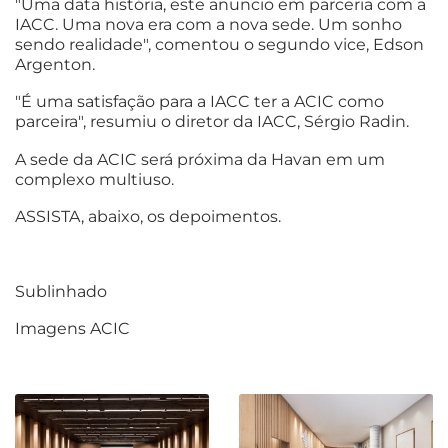
"Uma data história, este anuncio em parceria com a
IACC. Uma nova era com a nova sede. Um sonho
sendo realidade", comentou o segundo vice, Edson
Argenton.
"É uma satisfação para a IACC ter a ACIC como
parceira", resumiu o diretor da IACC, Sérgio Radin.
A sede da ACIC será próxima da Havan em um
complexo multiuso.
ASSISTA, abaixo, os depoimentos.
Sublinhado
Imagens ACIC