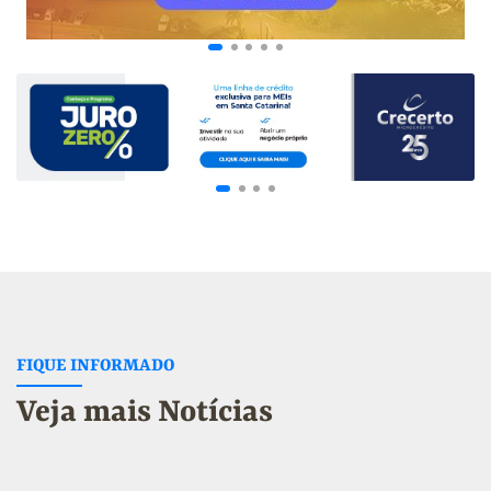
FIQUE INFORMADO
Veja mais Notícias