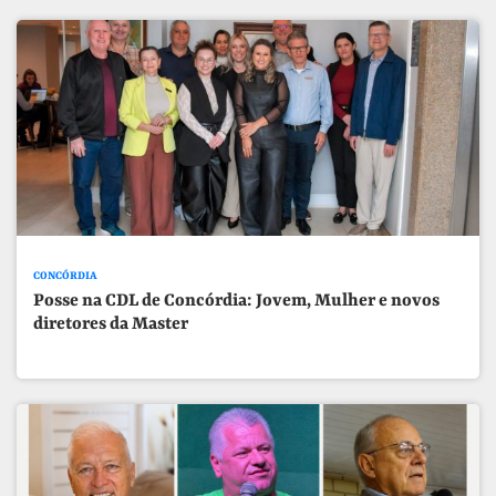
CONCÓRDIA
Posse na CDL de Concórdia: Jovem, Mulher e novos
diretores da Master