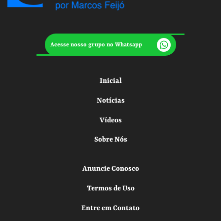
Acesse nosso grupo no Whatsapp
Inicial
Notícias
Vídeos
Sobre Nós
Anuncie Conosco
Termos de Uso
Entre em Contato