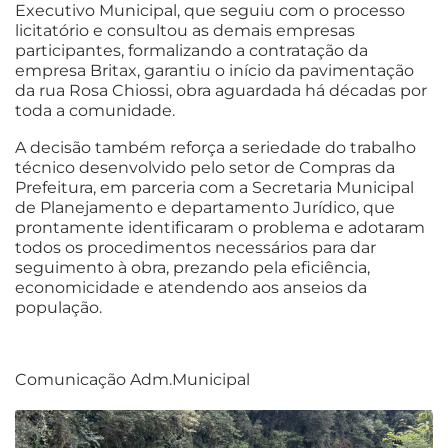
Executivo Municipal, que seguiu com o processo
licitatório e consultou as demais empresas
participantes, formalizando a contratação da
empresa Britax, garantiu o início da pavimentação
da rua Rosa Chiossi, obra aguardada há décadas por
toda a comunidade.
A decisão também reforça a seriedade do trabalho
técnico desenvolvido pelo setor de Compras da
Prefeitura, em parceria com a Secretaria Municipal
de Planejamento e departamento Jurídico, que
prontamente identificaram o problema e adotaram
todos os procedimentos necessários para dar
seguimento à obra, prezando pela eficiência,
economicidade e atendendo aos anseios da
população.
Comunicação Adm.Municipal