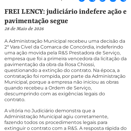
FREI LENCY: judiciário indefere ação e
pavimentação segue
28 de Maio de 2026
A Administração Municipal recebeu uma decisão da
2ª Vara Cível da Comarca de Concórdia, indeferindo
uma ação movida pela R&S Prestadora de Serviço,
empresa que foi a primeira vencedora da licitação da
pavimentação da obra da Rosa Chiossi,
questionando a extinção do contrato. Na época, a
contratação foi rompida, por parte da Administração
Municipal, porque a empresa não iniciou as obras
quando recebeu a Ordem de Serviço,
descumprindo com as exigências legais do
contrato.
A vitória no Judiciário demonstra que a
Administração Municipal agiu corretamente,
fazendo todos os procedimentos legais para
extinguir o contrato com a R&S. A resposta rápida do