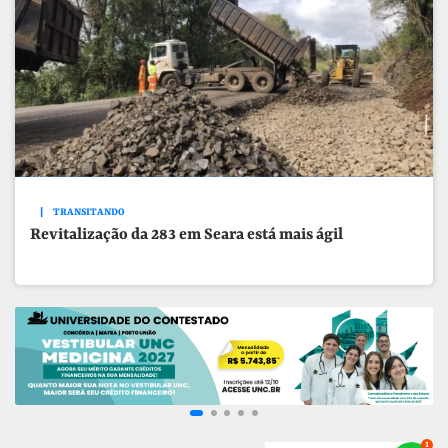
TRANSITANDO
Revitalização da 283 em Seara está mais ágil