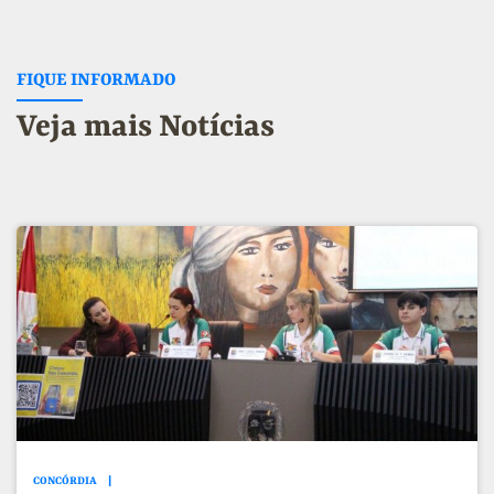
FIQUE INFORMADO
Veja mais Notícias
CONCÓRDIA