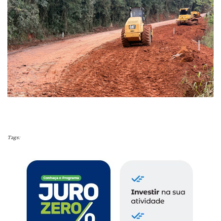
Tags: