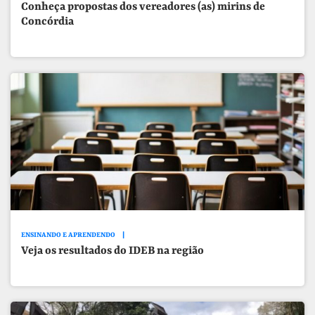
Conheça propostas dos vereadores (as) mirins de
Concórdia
ENSINANDO E APRENDENDO
Veja os resultados do IDEB na região