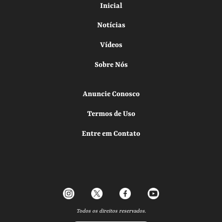
Inicial
Notícias
Vídeos
Sobre Nós
Anuncie Conosco
Termos de Uso
Entre em Contato
Todos os direitos reservados.