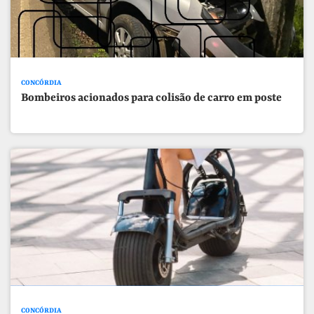
CONCÓRDIA
Bombeiros acionados para colisão de carro em poste
CONCÓRDIA