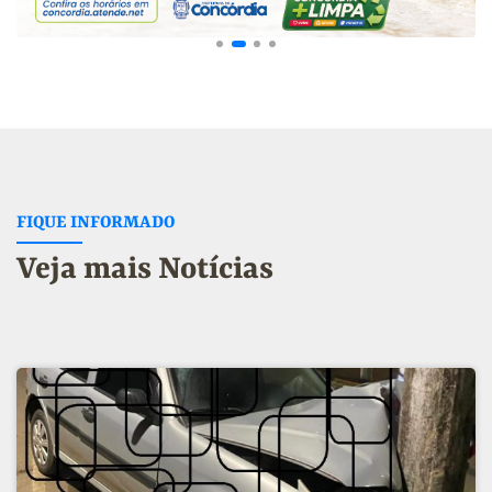
FIQUE INFORMADO
Veja mais Notícias