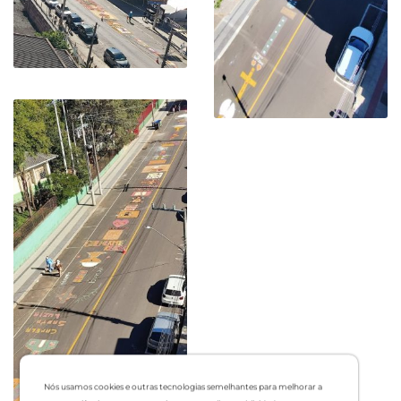
Nós usamos cookies e outras tecnologias semelhantes para melhorar a