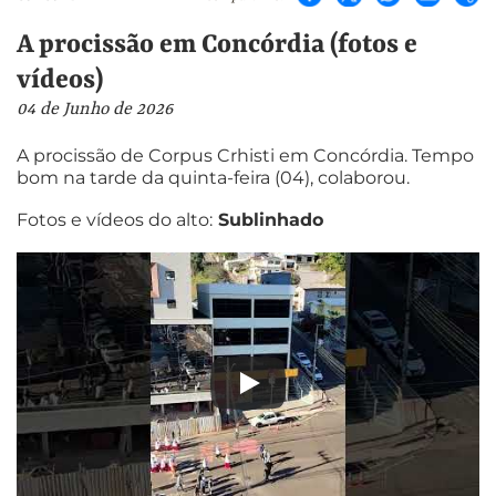
A procissão em Concórdia (fotos e
vídeos)
04 de Junho de 2026
A procissão de Corpus Crhisti em Concórdia. Tempo
bom na tarde da quinta-feira (04), colaborou.
Fotos e vídeos do alto:
Sublinhado