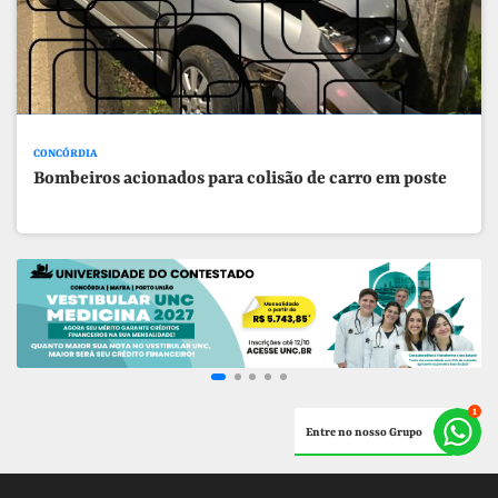
CONCÓRDIA
Bombeiros acionados para colisão de carro em poste
Entre no nosso Grupo