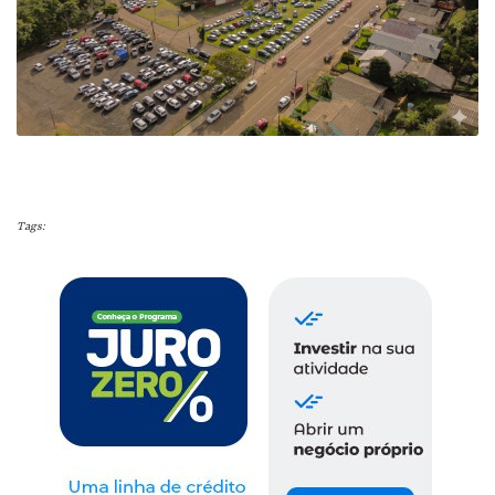
Tags: