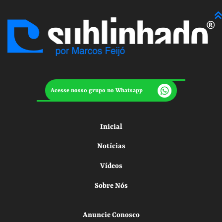
Acesse nosso grupo no Whatsapp
Inicial
Notícias
Vídeos
Sobre Nós
Anuncie Conosco