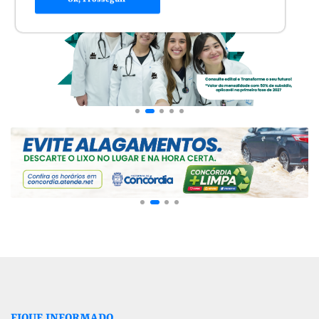
FIQUE INFORMADO