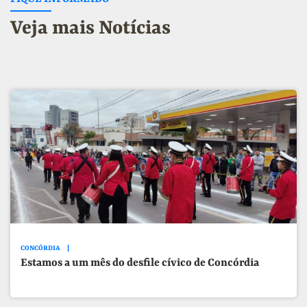
Veja mais Notícias
CONCÓRDIA
Estamos a um mês do desfile cívico de Concórdia