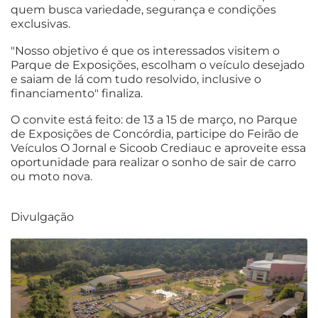
quem busca variedade, segurança e condições
exclusivas.
"Nosso objetivo é que os interessados visitem o
Parque de Exposições, escolham o veículo desejado
e saiam de lá com tudo resolvido, inclusive o
financiamento" finaliza.
O convite está feito: de 13 a 15 de março, no Parque
de Exposições de Concórdia, participe do Feirão de
Veículos O Jornal e Sicoob Crediauc e aproveite essa
oportunidade para realizar o sonho de sair de carro
ou moto nova.
Divulgação