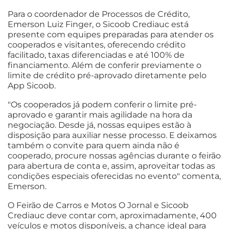
Para o coordenador de Processos de Crédito,
Emerson Luiz Finger, o Sicoob Crediauc está
presente com equipes preparadas para atender os
cooperados e visitantes, oferecendo crédito
facilitado, taxas diferenciadas e até 100% de
financiamento. Além de conferir previamente o
limite de crédito pré-aprovado diretamente pelo
App Sicoob.
"Os cooperados já podem conferir o limite pré-
aprovado e garantir mais agilidade na hora da
negociação. Desde já, nossas equipes estão à
disposição para auxiliar nesse processo. E deixamos
também o convite para quem ainda não é
cooperado, procure nossas agências durante o feirão
para abertura de conta e, assim, aproveitar todas as
condições especiais oferecidas no evento" comenta,
Emerson.
O Feirão de Carros e Motos O Jornal e Sicoob
Crediauc deve contar com, aproximadamente, 400
veículos e motos disponíveis, a chance ideal para