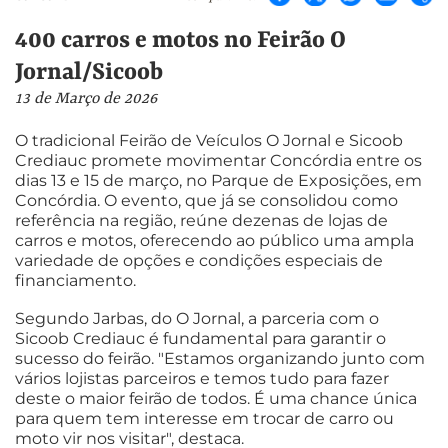
400 carros e motos no Feirão O
Jornal/Sicoob
13 de Março de 2026
O tradicional Feirão de Veículos O Jornal e Sicoob
Crediauc promete movimentar Concórdia entre os
dias 13 e 15 de março, no Parque de Exposições, em
Concórdia. O evento, que já se consolidou como
referência na região, reúne dezenas de lojas de
carros e motos, oferecendo ao público uma ampla
variedade de opções e condições especiais de
financiamento.
Segundo Jarbas, do O Jornal, a parceria com o
Sicoob Crediauc é fundamental para garantir o
sucesso do feirão. "Estamos organizando junto com
vários lojistas parceiros e temos tudo para fazer
deste o maior feirão de todos. É uma chance única
para quem tem interesse em trocar de carro ou
moto vir nos visitar", destaca.