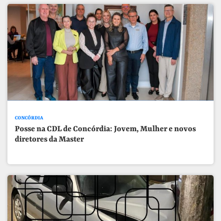
CONCÓRDIA
Posse na CDL de Concórdia: Jovem, Mulher e novos
diretores da Master