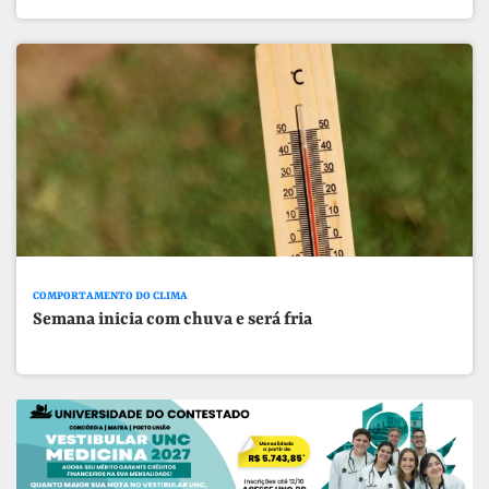
COMPORTAMENTO DO CLIMA
Semana inicia com chuva e será fria