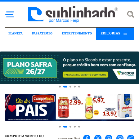
EDITORIAS
PLANETA
PASSATEMPO
ENTRETENIMENTO
COMPORTAMENTO DO