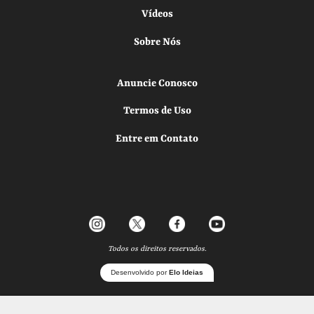
Vídeos
Sobre Nós
Anuncie Conosco
Termos de Uso
Entre em Contato
Todos os direitos reservados.
Desenvolvido por
Elo Ideias