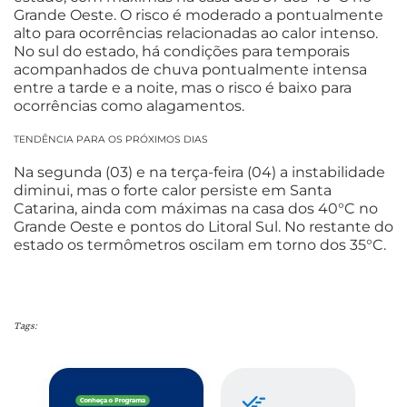
Grande Oeste. O risco é moderado a pontualmente
alto para ocorrências relacionadas ao calor intenso.
No sul do estado, há condições para temporais
acompanhados de chuva pontualmente intensa
entre a tarde e a noite, mas o risco é baixo para
ocorrências como alagamentos.
TENDÊNCIA PARA OS PRÓXIMOS DIAS
Na segunda (03) e na terça-feira (04) a instabilidade
diminui, mas o forte calor persiste em Santa
Catarina, ainda com máximas na casa dos 40°C no
Grande Oeste e pontos do Litoral Sul. No restante do
estado os termômetros oscilam em torno dos 35°C.
Tags: