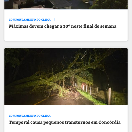
COMPORTAMENTO DO CLIMA
Máximas devem chegar a 30º neste final de semana
COMPORTAMENTO DO CLIMA
Temporal causa pequenos transtornos em Concórdia