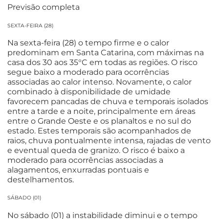
Previsão completa
SEXTA-FEIRA (28)
Na sexta-feira (28) o tempo firme e o calor
predominam em Santa Catarina, com máximas na
casa dos 30 aos 35°C em todas as regiões. O risco
segue baixo a moderado para ocorrências
associadas ao calor intenso. Novamente, o calor
combinado à disponibilidade de umidade
favorecem pancadas de chuva e temporais isolados
entre a tarde e a noite, principalmente em áreas
entre o Grande Oeste e os planaltos e no sul do
estado. Estes temporais são acompanhados de
raios, chuva pontualmente intensa, rajadas de vento
e eventual queda de granizo. O risco é baixo a
moderado para ocorrências associadas a
alagamentos, enxurradas pontuais e
destelhamentos.
SÁBADO (01)
No sábado (01) a instabilidade diminui e o tempo