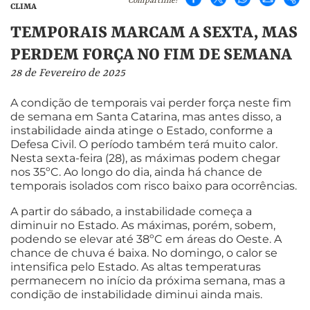
Compartilhe!
CLIMA
TEMPORAIS MARCAM A SEXTA, MAS
PERDEM FORÇA NO FIM DE SEMANA
28 de Fevereiro de 2025
A condição de temporais vai perder força neste fim
de semana em Santa Catarina, mas antes disso, a
instabilidade ainda atinge o Estado, conforme a
Defesa Civil. O período também terá muito calor.
Nesta sexta-feira (28), as máximas podem chegar
nos 35ºC. Ao longo do dia, ainda há chance de
temporais isolados com risco baixo para ocorrências.
A partir do sábado, a instabilidade começa a
diminuir no Estado. As máximas, porém, sobem,
podendo se elevar até 38ºC em áreas do Oeste. A
chance de chuva é baixa. No domingo, o calor se
intensifica pelo Estado. As altas temperaturas
permanecem no início da próxima semana, mas a
condição de instabilidade diminui ainda mais.