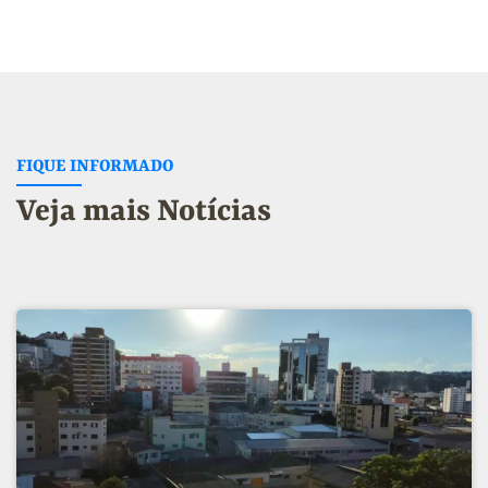
FIQUE INFORMADO
Veja mais Notícias