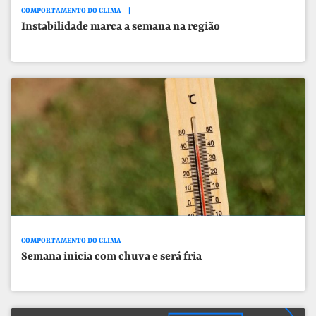
COMPORTAMENTO DO CLIMA
Instabilidade marca a semana na região
COMPORTAMENTO DO CLIMA
Semana inicia com chuva e será fria