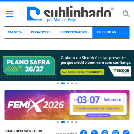
EDITORIAS
PLANETA
PASSATEMPO
ENTRETENIMENTO
COMPORTAMENTO DO