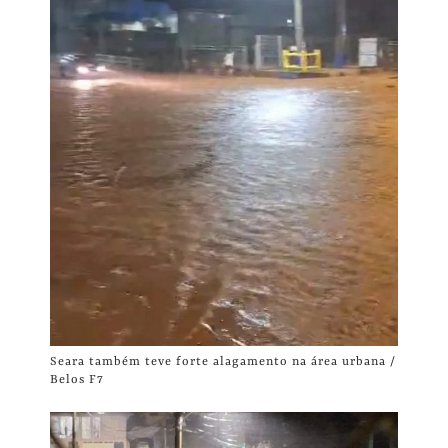
Seara também teve forte alagamento na área urbana /
Belos F7