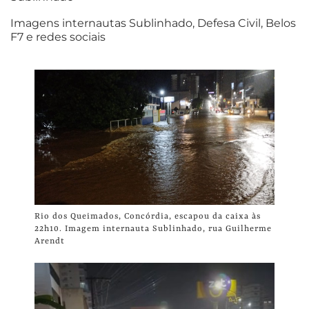
Imagens internautas Sublinhado, Defesa Civil, Belos
F7 e redes sociais
Rio dos Queimados, Concórdia, escapou da caixa às
22h10. Imagem internauta Sublinhado, rua Guilherme
Arendt