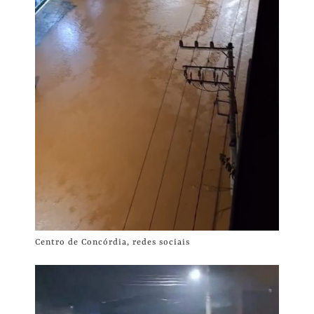
Centro de Concórdia, redes sociais