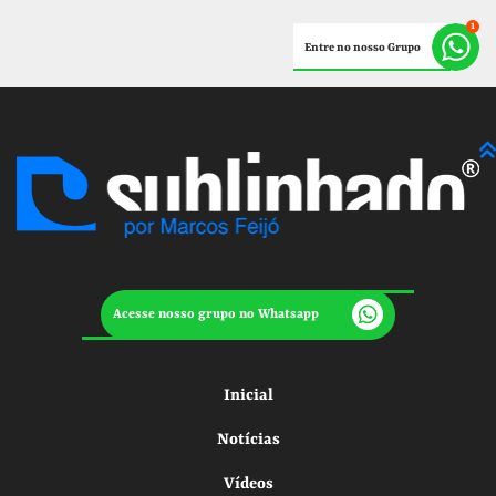
Entre no nosso Grupo
Acesse nosso grupo no Whatsapp
Inicial
Notícias
Vídeos