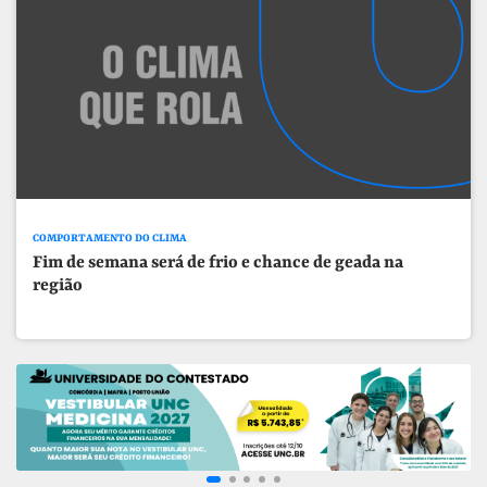
COMPORTAMENTO DO CLIMA
Fim de semana será de frio e chance de geada na
região