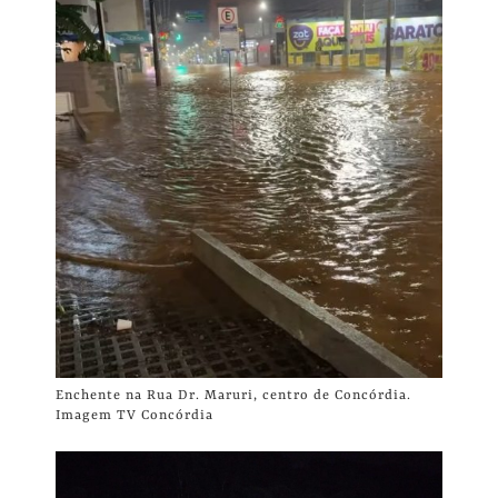
Enchente na Rua Dr. Maruri, centro de Concórdia.
Imagem TV Concórdia