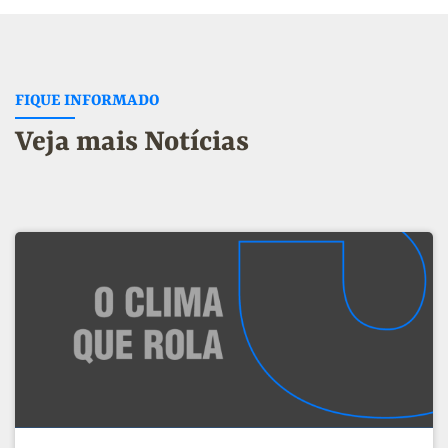
FIQUE INFORMADO
Veja mais Notícias