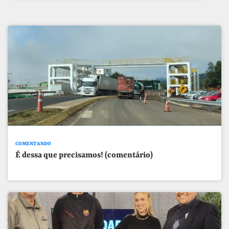
COMENTANDO
É dessa que precisamos! (comentário)