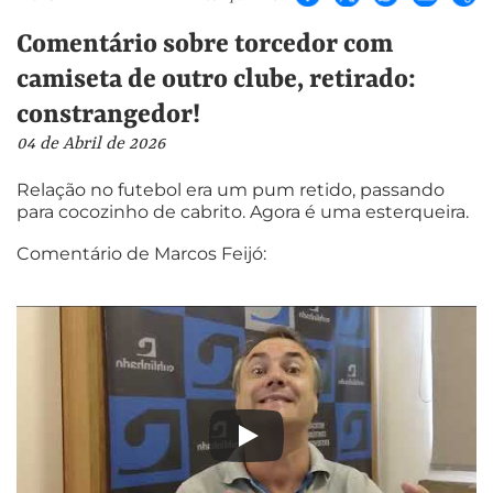
Comentário sobre torcedor com
camiseta de outro clube, retirado:
constrangedor!
04 de Abril de 2026
Relação no futebol era um pum retido, passando
para cocozinho de cabrito. Agora é uma esterqueira.
Comentário de Marcos Feijó: