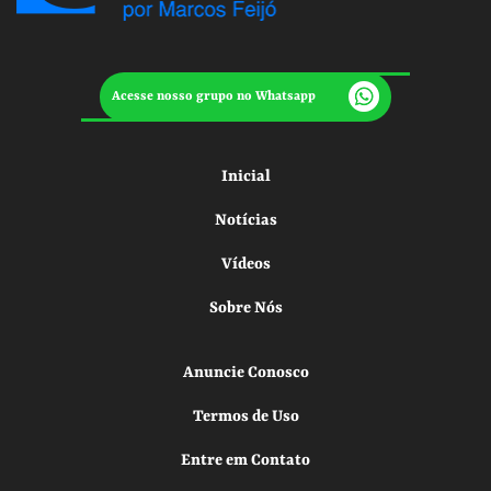
Acesse nosso grupo no Whatsapp
Inicial
Notícias
Vídeos
Sobre Nós
Anuncie Conosco
Termos de Uso
Entre em Contato