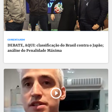
COMENTANDO
DEBATE, AQUI: classificação do Brasil contra o Japão;
análise do Penalidade Máxima